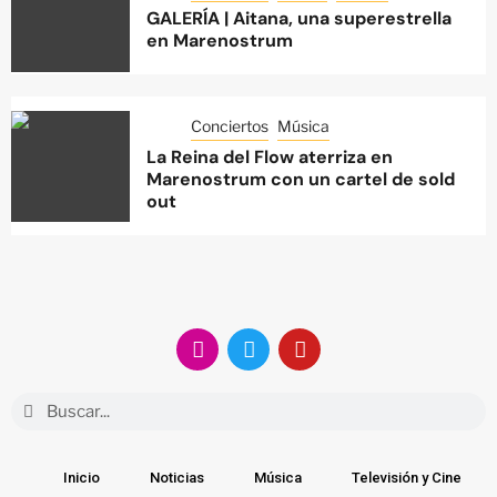
GALERÍA | Aitana, una superestrella
en Marenostrum
Conciertos
Música
La Reina del Flow aterriza en
Marenostrum con un cartel de sold
out
Inicio
Noticias
Música
Televisión y Cine