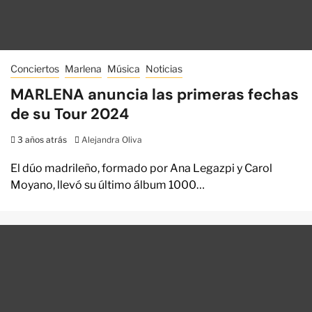
Conciertos
Marlena
Música
Noticias
MARLENA anuncia las primeras fechas
de su Tour 2024
3 años atrás
Alejandra Oliva
El dúo madrileño, formado por Ana Legazpi y Carol
Moyano, llevó su último álbum 1000…