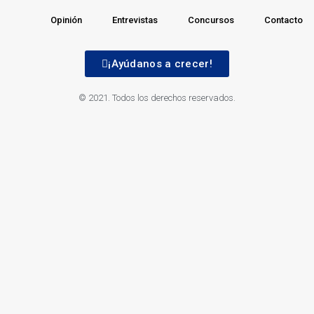
Opinión
Entrevistas
Concursos
Contacto
¡Ayúdanos a crecer!
© 2021. Todos los derechos reservados.