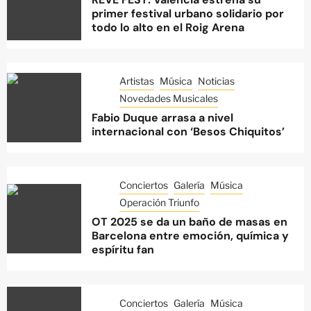
primer festival urbano solidario por
todo lo alto en el Roig Arena
Artistas
Música
Noticias
Novedades Musicales
Fabio Duque arrasa a nivel
internacional con ‘Besos Chiquitos’
Conciertos
Galería
Música
Operación Triunfo
OT 2025 se da un baño de masas en
Barcelona entre emoción, química y
espíritu fan
Conciertos
Galería
Música