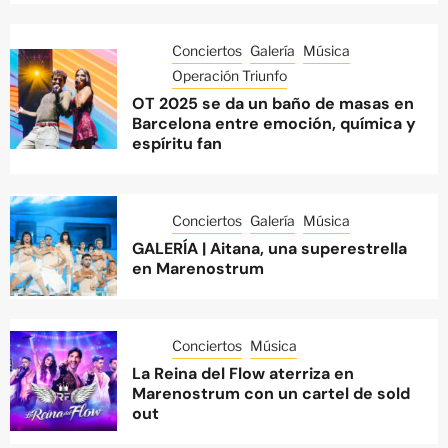
Conciertos
Galería
Música
Operación Triunfo
OT 2025 se da un baño de masas en
Barcelona entre emoción, química y
espíritu fan
Conciertos
Galería
Música
GALERÍA | Aitana, una superestrella
en Marenostrum
Conciertos
Música
La Reina del Flow aterriza en
Marenostrum con un cartel de sold
out