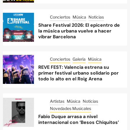
Conciertos
Música
Noticias
Share Festival 2026: El epicentro de
la música urbana vuelve a hacer
vibrar Barcelona
Conciertos
Galería
Música
REVE FEST: Valencia estrena su
primer festival urbano solidario por
todo lo alto en el Roig Arena
Artistas
Música
Noticias
Novedades Musicales
Fabio Duque arrasa a nivel
internacional con ‘Besos Chiquitos’