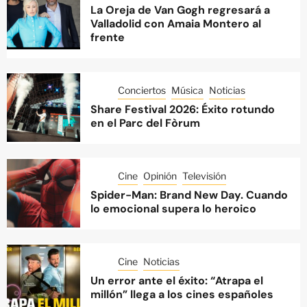
La Oreja de Van Gogh regresará a
Valladolid con Amaia Montero al
frente
Conciertos
Música
Noticias
Share Festival 2026: Éxito rotundo
en el Parc del Fòrum
Cine
Opinión
Televisión
Spider-Man: Brand New Day. Cuando
lo emocional supera lo heroico
Cine
Noticias
Un error ante el éxito: “Atrapa el
millón” llega a los cines españoles