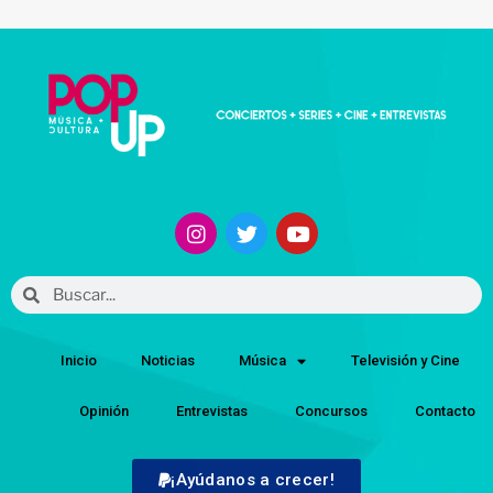
Inicio
Noticias
Música
Televisión y Cine
Opinión
Entrevistas
Concursos
Contacto
¡Ayúdanos a crecer!