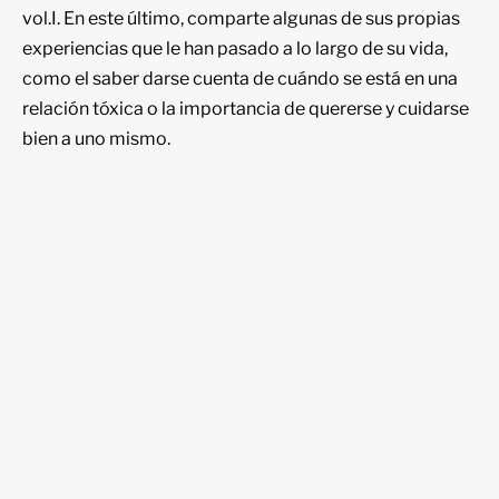
vol.I. En este último, comparte algunas de sus propias
experiencias que le han pasado a lo largo de su vida,
como el saber darse cuenta de cuándo se está en una
relación tóxica o la importancia de quererse y cuidarse
bien a uno mismo.