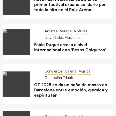
primer festival urbano solidario por
todo lo alto en el Roig Arena
Artistas
Música
Noticias
Novedades Musicales
Fabio Duque arrasa a nivel
internacional con ‘Besos Chiquitos’
Conciertos
Galería
Música
Operación Triunfo
OT 2025 se da un baño de masas en
Barcelona entre emoción, química y
espíritu fan