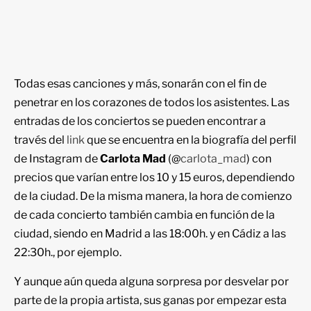
Todas esas canciones y más, sonarán con el fin de
penetrar en los corazones de todos los asistentes. Las
entradas de los conciertos se pueden encontrar a
través del
link
que se encuentra en la biografía del perfil
de Instagram de
Carlota Mad
(@
carlota_mad
) con
precios que varían entre los 10 y 15 euros, dependiendo
de la ciudad. De la misma manera, la hora de comienzo
de cada concierto también cambia en función de la
ciudad, siendo en Madrid a las 18:00h. y en Cádiz a las
22:30h., por ejemplo.
Y aunque aún queda alguna sorpresa por desvelar por
parte de la propia artista, sus ganas por empezar esta