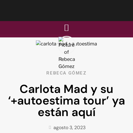
REBECA GÓMEZ
Carlota Mad y su
‘+autoestima tour’ ya
están aquí
agosto 3, 2023