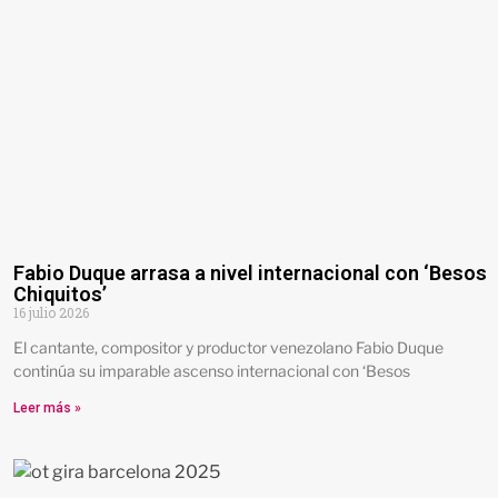
Fabio Duque arrasa a nivel internacional con ‘Besos
Chiquitos’
16 julio 2026
El cantante, compositor y productor venezolano Fabio Duque
continúa su imparable ascenso internacional con ‘Besos
Leer más »