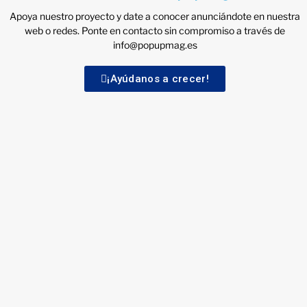
Apoya nuestro proyecto y date a conocer anunciándote en nuestra
web o redes. Ponte en contacto sin compromiso a través de
info@popupmag.es
¡Ayúdanos a crecer!