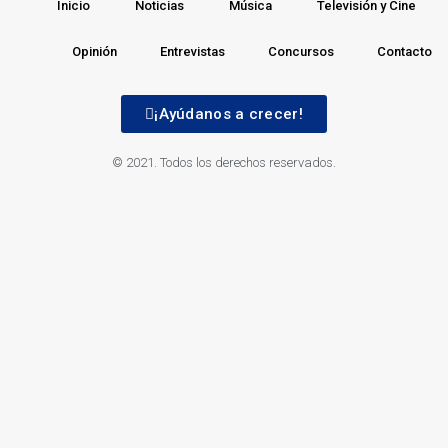
Inicio
Noticias
Música
Televisión y Cine
Opinión
Entrevistas
Concursos
Contacto
¡Ayúdanos a crecer!
© 2021. Todos los derechos reservados.