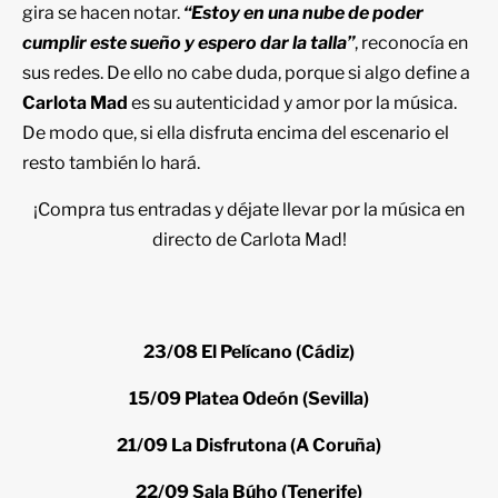
gira se hacen notar.
“Estoy en una nube de poder
cumplir este sueño y espero dar la talla”
, reconocía en
sus redes. De ello no cabe duda, porque si algo define a
Carlota Mad
es su autenticidad y amor por la música.
De modo que, si ella disfruta encima del escenario el
resto también lo hará.
¡Compra tus entradas y déjate llevar por la música en
directo de Carlota Mad!
23/08 El Pelícano (Cádiz)
15/09 Platea Odeón (Sevilla)
21/09 La Disfrutona (A Coruña)
22/09 Sala Búho (Tenerife)