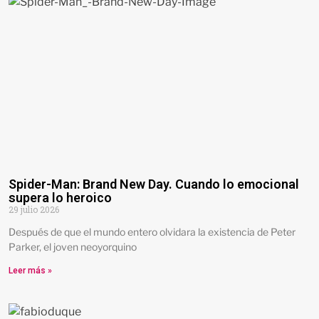
Spider-Man: Brand New Day. Cuando lo emocional
supera lo heroico
29 julio 2026
Después de que el mundo entero olvidara la existencia de Peter
Parker, el joven neoyorquino
Leer más »