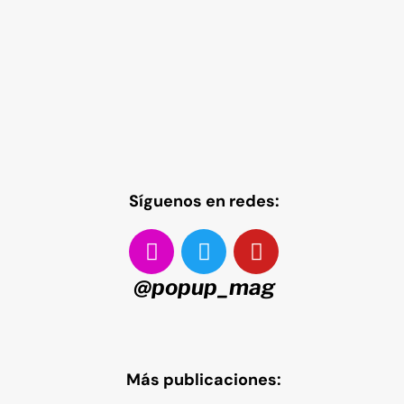
Síguenos en redes:
@popup_mag
Más publicaciones: