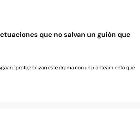
ctuaciones que no salvan un guión que
rsgaard protagonizan este drama con un planteamiento que