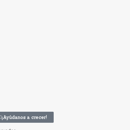
¡Ayúdanos a crecer!