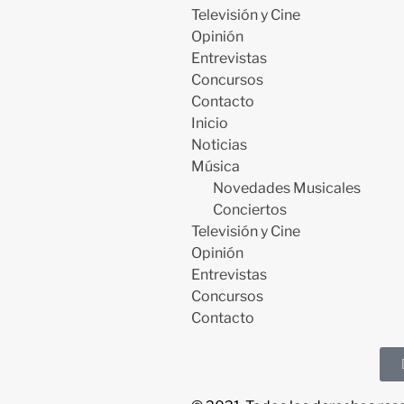
Televisión y Cine
Opinión
Entrevistas
Concursos
Contacto
Inicio
Noticias
Música
Novedades Musicales
Conciertos
Televisión y Cine
Opinión
Entrevistas
Concursos
Contacto