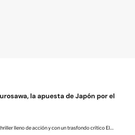
Kurosawa, la apuesta de Japón por el
riller lleno de acción y con un trasfondo crítico El…