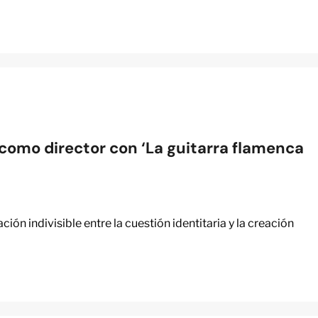
como director con ‘La guitarra flamenca
ción indivisible entre la cuestión identitaria y la creación