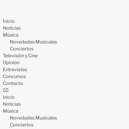
Inicio
Noticias
Música
Novedades Musicales
Conciertos
Televisión y Cine
Opinión
Entrevistas
Concursos
Contacto
Inicio
Noticias
Música
Novedades Musicales
Conciertos