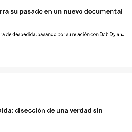
rra su pasado en un nuevo documental
gira de despedida, pasando por su relación con Bob Dylan…
ída: disección de una verdad sin