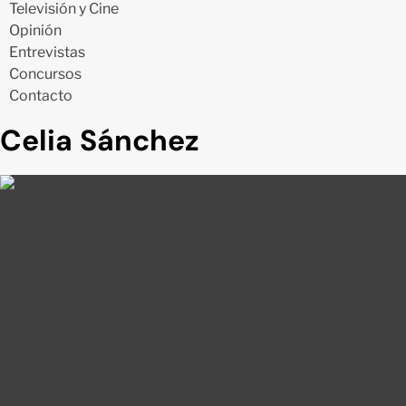
Televisión y Cine
Opinión
Entrevistas
Concursos
Contacto
Celia Sánchez