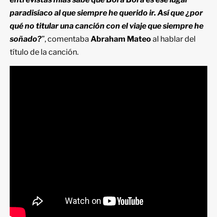
paradisíaco al que siempre he querido ir. Así que ¿por
qué no titular una canción con el viaje que siempre he
soñado?
”, comentaba
Abraham Mateo
al hablar del
título de la canción.