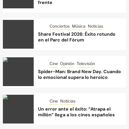
frente
Conciertos
Música
Noticias
Share Festival 2026: Éxito rotundo
en el Parc del Fòrum
Cine
Opinión
Televisión
Spider-Man: Brand New Day. Cuando
lo emocional supera lo heroico
Cine
Noticias
Un error ante el éxito: “Atrapa el
millón” llega a los cines españoles