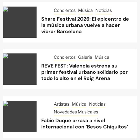
Conciertos
Música
Noticias
Share Festival 2026: El epicentro de
la música urbana vuelve a hacer
vibrar Barcelona
Conciertos
Galería
Música
REVE FEST: Valencia estrena su
primer festival urbano solidario por
todo lo alto en el Roig Arena
Artistas
Música
Noticias
Novedades Musicales
Fabio Duque arrasa a nivel
internacional con ‘Besos Chiquitos’