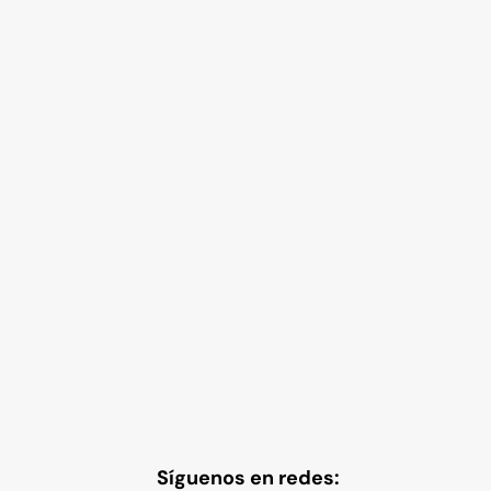
Síguenos en redes: