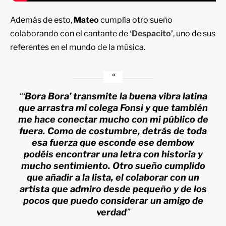
Además de esto,
Mateo
cumplía otro sueño
colaborando con el cantante de
‘Despacito’
, uno de sus
referentes en el mundo de la música.
“‘
Bora Bora’ transmite la buena vibra latina
que arrastra mi colega Fonsi y que también
me hace conectar mucho con mi público de
fuera. Como de costumbre, detrás de toda
esa fuerza que esconde ese dembow
podéis encontrar una letra con historia y
mucho sentimiento. Otro sueño cumplido
que añadir a la lista, el colaborar con un
artista que admiro desde pequeño y de los
pocos que puedo considerar un amigo de
verdad
”