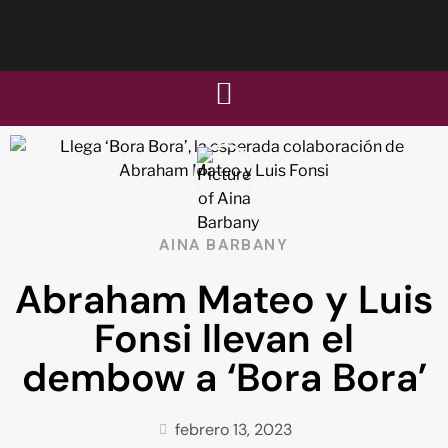
AINA BARBANY
Abraham Mateo y Luis
Fonsi llevan el
dembow a ‘Bora Bora’
febrero 13, 2023