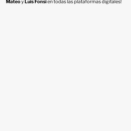
Mateo
y
Luis Fonsi
en todas las plataformas digitales!