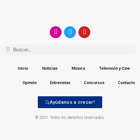
Inicio
Noticias
Música
Televisión y Cine
Opinión
Entrevistas
Concursos
Contacto
¡Ayúdanos a crecer!
© 2021. Todos los derechos reservados.