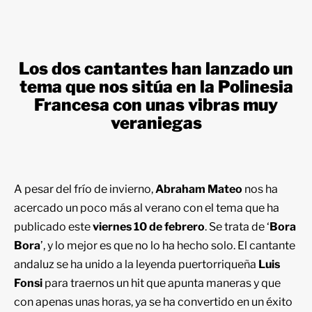
Los dos cantantes han lanzado un
tema que nos sitúa en la Polinesia
Francesa con unas vibras muy
veraniegas
A pesar del frío de invierno,
Abraham Mateo
nos ha
acercado un poco más al verano con el tema que ha
publicado este
viernes 10 de febrero
. Se trata de ‘
Bora
Bora
’, y lo mejor es que no lo ha hecho solo. El cantante
andaluz se ha unido a la leyenda puertorriqueña
Luis
Fonsi
para traernos un hit que apunta maneras y que
con apenas unas horas, ya se ha convertido en un éxito