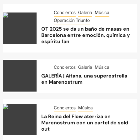
Conciertos
Galería
Música
Operación Triunfo
OT 2025 se da un baño de masas en
Barcelona entre emoción, química y
espíritu fan
Conciertos
Galería
Música
GALERÍA | Aitana, una superestrella
en Marenostrum
Conciertos
Música
La Reina del Flow aterriza en
Marenostrum con un cartel de sold
out