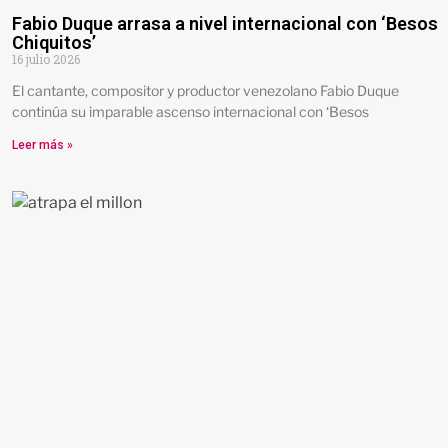
Fabio Duque arrasa a nivel internacional con ‘Besos
Chiquitos’
16 julio 2026
El cantante, compositor y productor venezolano Fabio Duque
continúa su imparable ascenso internacional con ‘Besos
Leer más »