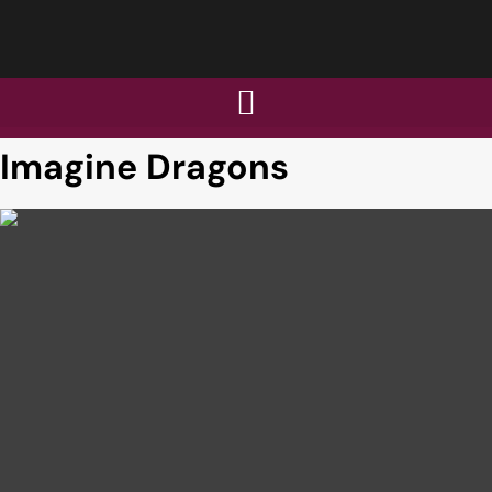
Imagine Dragons