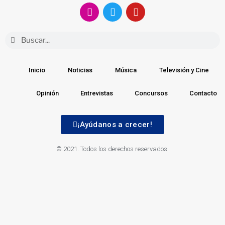
Inicio
Noticias
Música
Televisión y Cine
Opinión
Entrevistas
Concursos
Contacto
¡Ayúdanos a crecer!
© 2021. Todos los derechos reservados.