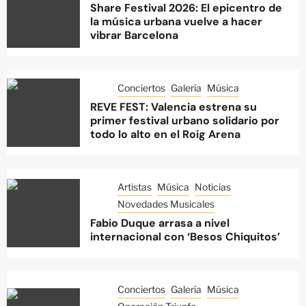
Share Festival 2026: El epicentro de
la música urbana vuelve a hacer
vibrar Barcelona
Conciertos
Galería
Música
REVE FEST: Valencia estrena su
primer festival urbano solidario por
todo lo alto en el Roig Arena
Artistas
Música
Noticias
Novedades Musicales
Fabio Duque arrasa a nivel
internacional con ‘Besos Chiquitos’
Conciertos
Galería
Música