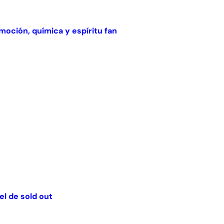
oción, química y espíritu fan
el de sold out