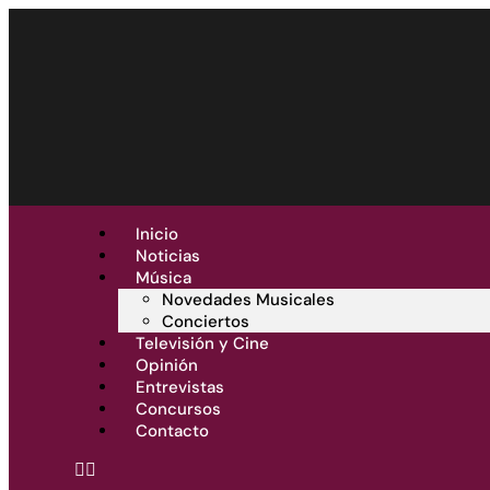
Inicio
Noticias
Música
Novedades Musicales
Conciertos
Televisión y Cine
Opinión
Entrevistas
Concursos
Contacto