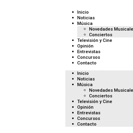
Inicio
Noticias
Música
Novedades Musical
Conciertos
Televisión y Cine
Opinión
Entrevistas
Concursos
Contacto
Inicio
Noticias
Música
Novedades Musical
Conciertos
Televisión y Cine
Opinión
Entrevistas
Concursos
Contacto