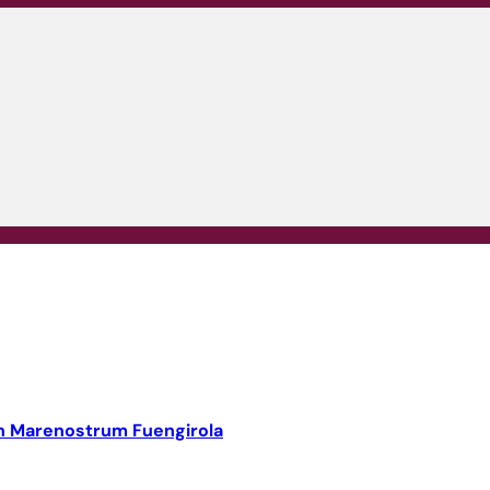
en Marenostrum Fuengirola