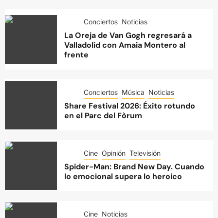
Conciertos
Noticias
La Oreja de Van Gogh regresará a
Valladolid con Amaia Montero al
frente
Conciertos
Música
Noticias
Share Festival 2026: Éxito rotundo
en el Parc del Fòrum
Cine
Opinión
Televisión
Spider-Man: Brand New Day. Cuando
lo emocional supera lo heroico
Cine
Noticias