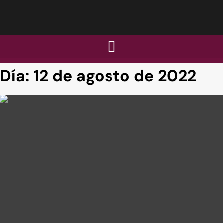
Día:
12 de agosto de 2022