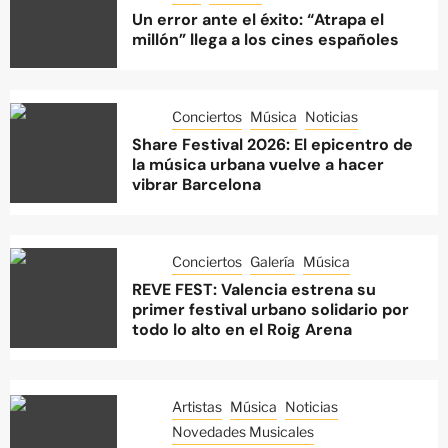
Un error ante el éxito: “Atrapa el
millón” llega a los cines españoles
Conciertos
Música
Noticias
Share Festival 2026: El epicentro de
la música urbana vuelve a hacer
vibrar Barcelona
Conciertos
Galería
Música
REVE FEST: Valencia estrena su
primer festival urbano solidario por
todo lo alto en el Roig Arena
Artistas
Música
Noticias
Novedades Musicales