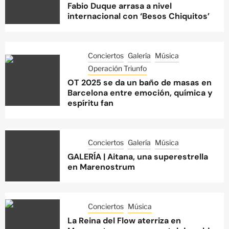
Fabio Duque arrasa a nivel
internacional con ‘Besos Chiquitos’
Conciertos
Galería
Música
Operación Triunfo
OT 2025 se da un baño de masas en
Barcelona entre emoción, química y
espíritu fan
Conciertos
Galería
Música
GALERÍA | Aitana, una superestrella
en Marenostrum
Conciertos
Música
La Reina del Flow aterriza en