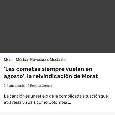
Morat
Música
Novedades Musicales
‘Las cometas siempre vuelan en
agosto’, la reivindicación de Morat
4 años atrás
Rebeca Gómez
La canción es un reflejo de la complicada situación que
atraviesa un país como Colombia …