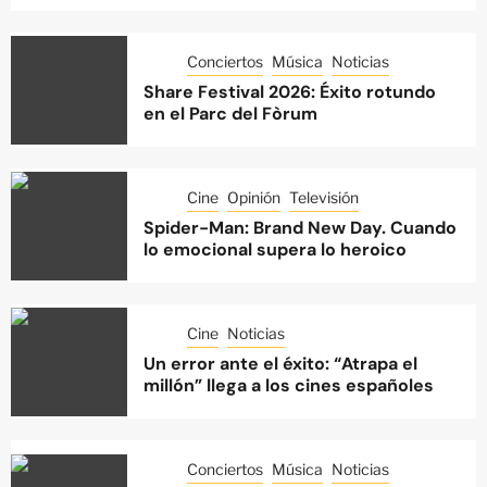
Conciertos
Música
Noticias
Share Festival 2026: Éxito rotundo
en el Parc del Fòrum
Cine
Opinión
Televisión
Spider-Man: Brand New Day. Cuando
lo emocional supera lo heroico
Cine
Noticias
Un error ante el éxito: “Atrapa el
millón” llega a los cines españoles
Conciertos
Música
Noticias