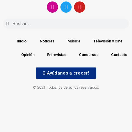
Inicio
Noticias
Música
Televisión y Cine
Opinión
Entrevistas
Concursos
Contacto
¡Ayúdanos a crecer!
© 2021. Todos los derechos reservados.