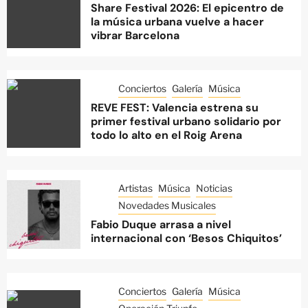
Share Festival 2026: El epicentro de
la música urbana vuelve a hacer
vibrar Barcelona
Conciertos
Galería
Música
REVE FEST: Valencia estrena su
primer festival urbano solidario por
todo lo alto en el Roig Arena
Artistas
Música
Noticias
Novedades Musicales
Fabio Duque arrasa a nivel
internacional con ‘Besos Chiquitos’
Conciertos
Galería
Música