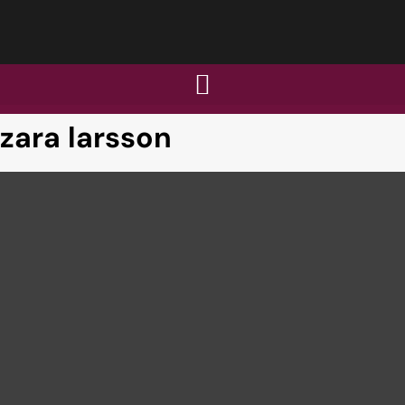
zara larsson