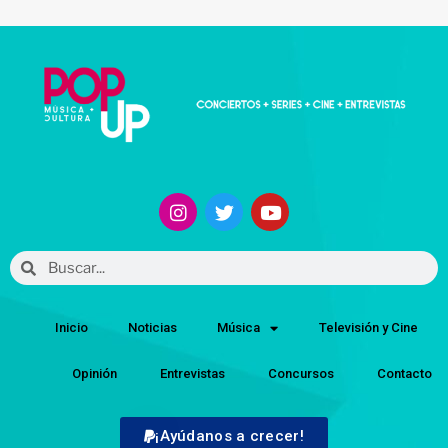
Inicio
Noticias
Música
Televisión y Cine
Opinión
Entrevistas
Concursos
Contacto
¡Ayúdanos a crecer!