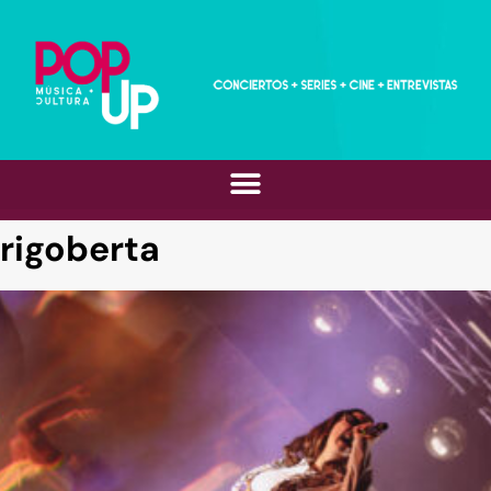
rigoberta