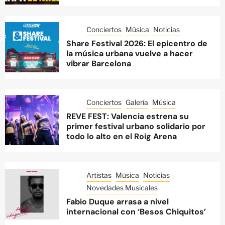
Conciertos
Música
Noticias
Share Festival 2026: El epicentro de
la música urbana vuelve a hacer
vibrar Barcelona
Conciertos
Galería
Música
REVE FEST: Valencia estrena su
primer festival urbano solidario por
todo lo alto en el Roig Arena
Artistas
Música
Noticias
Novedades Musicales
Fabio Duque arrasa a nivel
internacional con ‘Besos Chiquitos’