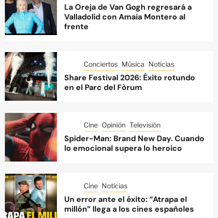
La Oreja de Van Gogh regresará a
Valladolid con Amaia Montero al
frente
Conciertos
Música
Noticias
Share Festival 2026: Éxito rotundo
en el Parc del Fòrum
Cine
Opinión
Televisión
Spider-Man: Brand New Day. Cuando
lo emocional supera lo heroico
Cine
Noticias
Un error ante el éxito: “Atrapa el
millón” llega a los cines españoles