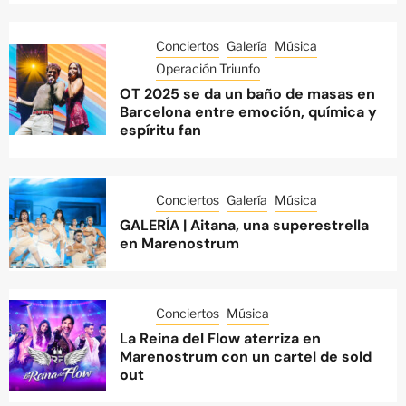
Conciertos
Galería
Música
Operación Triunfo
OT 2025 se da un baño de masas en
Barcelona entre emoción, química y
espíritu fan
Conciertos
Galería
Música
GALERÍA | Aitana, una superestrella
en Marenostrum
Conciertos
Música
La Reina del Flow aterriza en
Marenostrum con un cartel de sold
out