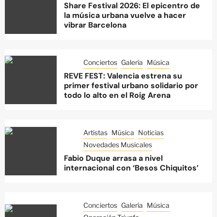
Share Festival 2026: El epicentro de
la música urbana vuelve a hacer
vibrar Barcelona
Conciertos
Galería
Música
REVE FEST: Valencia estrena su
primer festival urbano solidario por
todo lo alto en el Roig Arena
Artistas
Música
Noticias
Novedades Musicales
Fabio Duque arrasa a nivel
internacional con ‘Besos Chiquitos’
Conciertos
Galería
Música