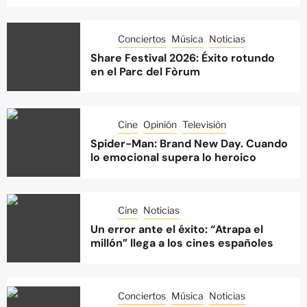
Conciertos
Música
Noticias
Share Festival 2026: Éxito rotundo
en el Parc del Fòrum
Cine
Opinión
Televisión
Spider-Man: Brand New Day. Cuando
lo emocional supera lo heroico
Cine
Noticias
Un error ante el éxito: “Atrapa el
millón” llega a los cines españoles
Conciertos
Música
Noticias