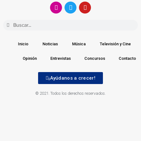
Inicio
Noticias
Música
Televisión y Cine
Opinión
Entrevistas
Concursos
Contacto
¡Ayúdanos a crecer!
© 2021. Todos los derechos reservados.