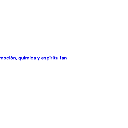
oción, química y espíritu fan