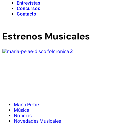
Entrevistas
Concursos
Contacto
Estrenos Musicales
María Peláe
Música
Noticias
Novedades Musicales