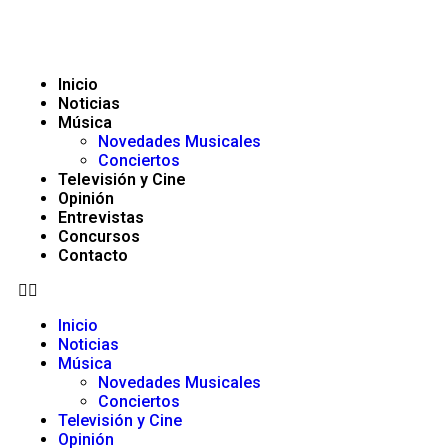
Inicio
Noticias
Música
Novedades Musicales
Conciertos
Televisión y Cine
Opinión
Entrevistas
Concursos
Contacto
Inicio
Noticias
Música
Novedades Musicales
Conciertos
Televisión y Cine
Opinión