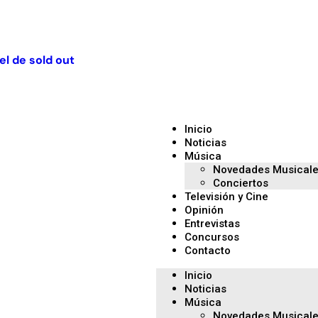
el de sold out
Inicio
Noticias
Música
Novedades Musical
Conciertos
Televisión y Cine
Opinión
Entrevistas
Concursos
Contacto
Inicio
Noticias
Música
Novedades Musical