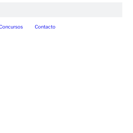
Concursos
Contacto