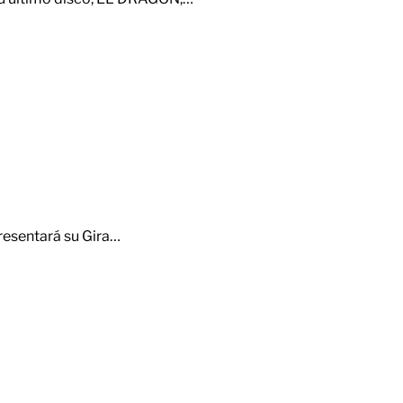
presentará su Gira…