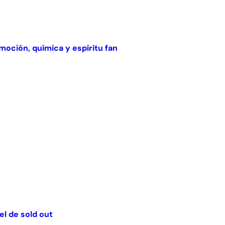
oción, química y espíritu fan
el de sold out