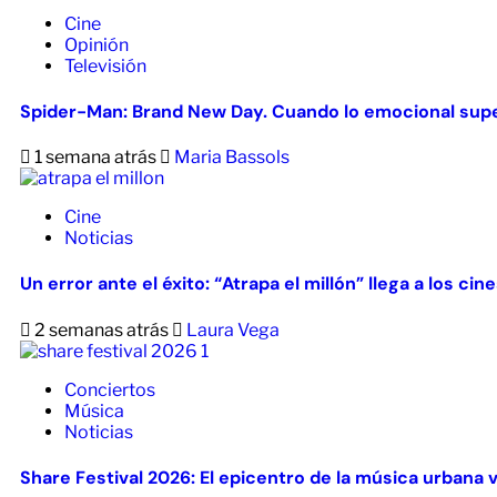
Cine
Opinión
Televisión
Spider-Man: Brand New Day. Cuando lo emocional supe
1 semana atrás
Maria Bassols
Cine
Noticias
Un error ante el éxito: “Atrapa el millón” llega a los ci
2 semanas atrás
Laura Vega
Conciertos
Música
Noticias
Share Festival 2026: El epicentro de la música urbana 