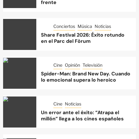
frente
Conciertos
Música
Noticias
Share Festival 2026: Éxito rotundo
en el Parc del Fòrum
Cine
Opinión
Televisión
Spider-Man: Brand New Day. Cuando
lo emocional supera lo heroico
Cine
Noticias
Un error ante el éxito: “Atrapa el
millón” llega a los cines españoles