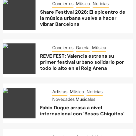
Conciertos
Música
Noticias
Share Festival 2026: El epicentro de
la música urbana vuelve a hacer
vibrar Barcelona
Conciertos
Galería
Música
REVE FEST: Valencia estrena su
primer festival urbano solidario por
todo lo alto en el Roig Arena
Artistas
Música
Noticias
Novedades Musicales
Fabio Duque arrasa a nivel
internacional con ‘Besos Chiquitos’