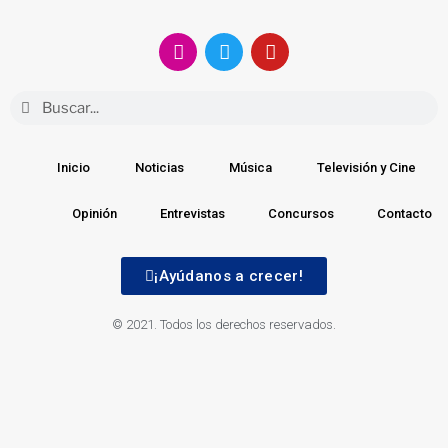
Inicio
Noticias
Música
Televisión y Cine
Opinión
Entrevistas
Concursos
Contacto
¡Ayúdanos a crecer!
© 2021. Todos los derechos reservados.