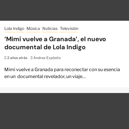
Lola Indigo
Música
Noticias
Televisión
‘Mimi vuelve a Granada’, el nuevo
documental de Lola Indigo
2 años atrás
Andrea Expósito
Mimi vuelve a Granada para reconectar con su esencia
en un documental revelador, un viaje…