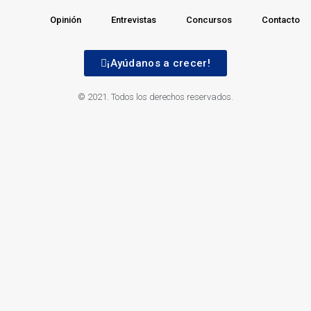
Opinión
Entrevistas
Concursos
Contacto
¡Ayúdanos a crecer!
© 2021. Todos los derechos reservados.