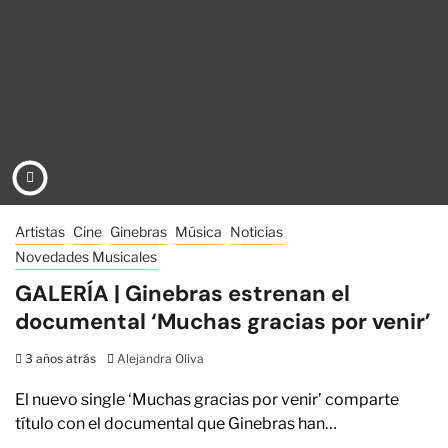
Artistas
Cine
Ginebras
Música
Noticias
Novedades Musicales
GALERÍA | Ginebras estrenan el
documental ‘Muchas gracias por venir’
3 años atrás
Alejandra Oliva
El nuevo single ‘Muchas gracias por venir’ comparte
título con el documental que Ginebras han…