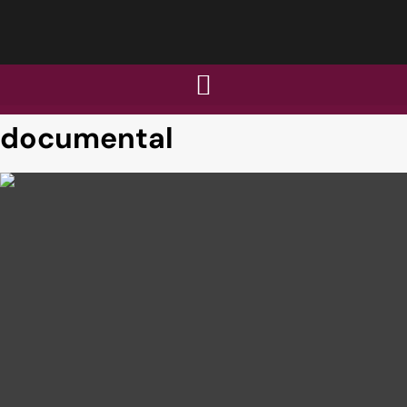
documental