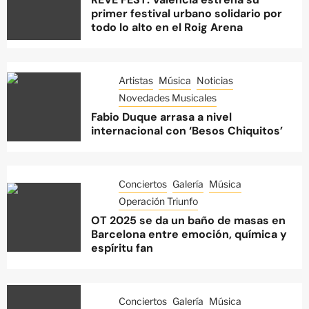
primer festival urbano solidario por
todo lo alto en el Roig Arena
Artistas
Música
Noticias
Novedades Musicales
Fabio Duque arrasa a nivel
internacional con ‘Besos Chiquitos’
Conciertos
Galería
Música
Operación Triunfo
OT 2025 se da un baño de masas en
Barcelona entre emoción, química y
espíritu fan
Conciertos
Galería
Música