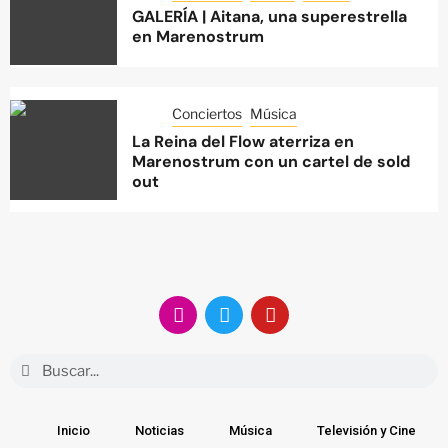
GALERÍA | Aitana, una superestrella
en Marenostrum
Conciertos
Música
La Reina del Flow aterriza en
Marenostrum con un cartel de sold
out
Inicio
Noticias
Música
Televisión y Cine