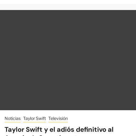
Noticias
Taylor Swift
Televisión
Taylor Swift y el adiós definitivo al