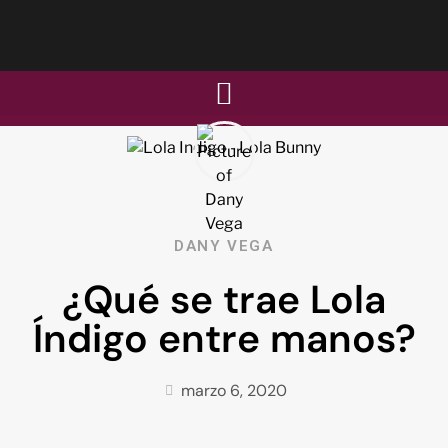
DANY VEGA
¿Qué se trae Lola
Índigo entre manos?
marzo 6, 2020