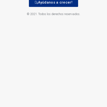
¡Ayúdanos a crecer!
© 2021. Todos los derechos reservados.