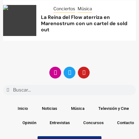
Conciertos
Música
La Reina del Flow aterriza en
Marenostrum con un cartel de sold
out
Inicio
Noticias
Música
Televisión y Cine
Opinión
Entrevistas
Concursos
Contacto