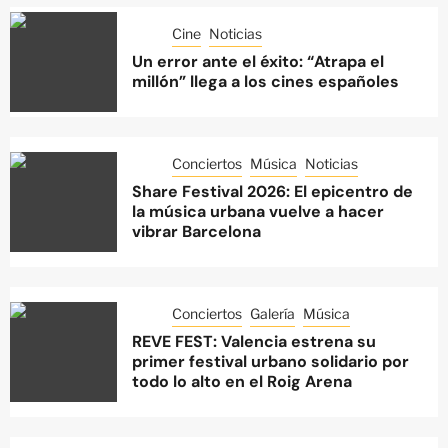
Cine
Noticias
Un error ante el éxito: “Atrapa el
millón” llega a los cines españoles
Conciertos
Música
Noticias
Share Festival 2026: El epicentro de
la música urbana vuelve a hacer
vibrar Barcelona
Conciertos
Galería
Música
REVE FEST: Valencia estrena su
primer festival urbano solidario por
todo lo alto en el Roig Arena