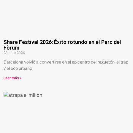
Share Festival 2026: Éxito rotundo en el Parc del
Fòrum
29 julio 2026
Barcelona volvió a convertirse en el epicentro del reguetón, el trap
y el pop urbano
Leer más »