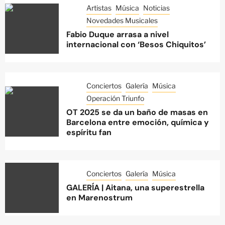
Artistas
Música
Noticias
Novedades Musicales
Fabio Duque arrasa a nivel
internacional con ‘Besos Chiquitos’
Conciertos
Galería
Música
Operación Triunfo
OT 2025 se da un baño de masas en
Barcelona entre emoción, química y
espíritu fan
Conciertos
Galería
Música
GALERÍA | Aitana, una superestrella
en Marenostrum