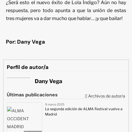
¿Será esto el nuevo éxito de Lola Índigo? Aún no hay
respuesta, pero todo apunta a que la unión de estas
tres mujeres va a dar mucho que hablar… ¡y que bailar!
Por: Dany Vega
Perfil de autor/a
Dany Vega
Últimas publicaciones
Archivos de autor/a
9 marzo 2025
La segunda edición de ALMA Festival vuelve a
Madrid