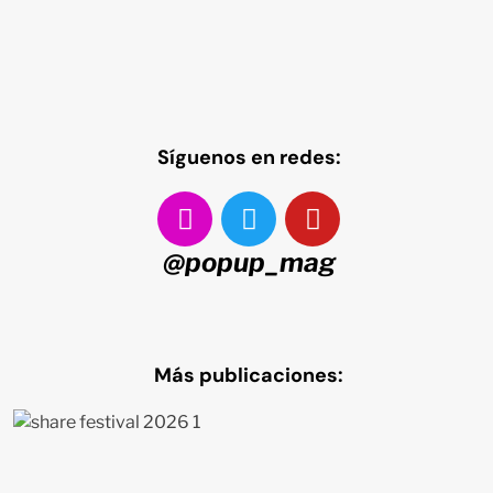
Síguenos en redes:
@popup_mag
Más publicaciones: