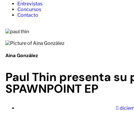
Entrevistas
Concursos
Contacto
Aina González
Paul Thin presenta su 
SPAWNPOINT EP
diciem