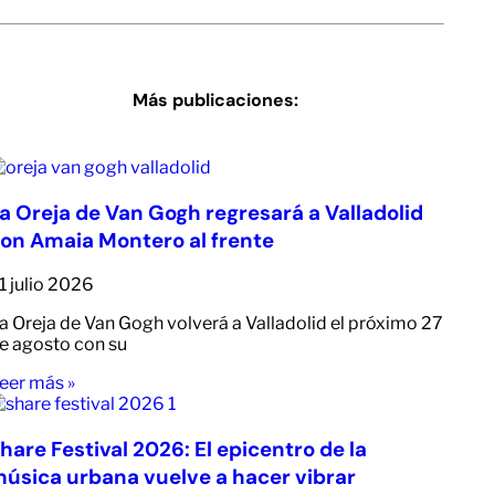
Más publicaciones:
a Oreja de Van Gogh regresará a Valladolid
on Amaia Montero al frente
1 julio 2026
a Oreja de Van Gogh volverá a Valladolid el próximo 27
e agosto con su
eer más »
hare Festival 2026: El epicentro de la
úsica urbana vuelve a hacer vibrar