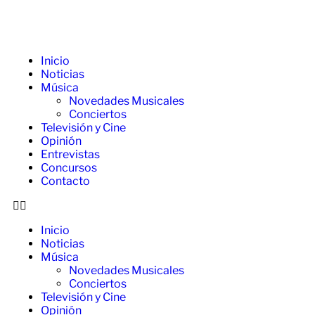
Inicio
Noticias
Música
Novedades Musicales
Conciertos
Televisión y Cine
Opinión
Entrevistas
Concursos
Contacto
Inicio
Noticias
Música
Novedades Musicales
Conciertos
Televisión y Cine
Opinión