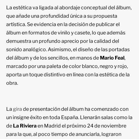
La estética va ligada al abordaje conceptual del álbum,
que añade una profundidad única a su propuesta
artística. Se evidencia en la decisión de publicar el
álbum en formatos de vinilo y casete, lo que además
demuestra un profundo aprecio por la calidad del
sonido analógico. Asimismo, el diseño de las portadas
del álbum y de los sencillos, en manos de
Mario Feal
,
marcado por una paleta de color blanco, negro y rojo,
aporta un toque distintivo en línea con la estética de la
obra.
La
gira
de presentación del álbum ha comenzado con
un insigne éxito en toda España. Llenarán salas como la
de
La Riviera
en Madrid el próximo 24 de noviembre
para la que, al poco tiempo de anunciarla, lograron