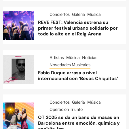
Conciertos
Galería
Música
REVE FEST: Valencia estrena su
primer festival urbano solidario por
todo lo alto en el Roig Arena
Artistas
Música
Noticias
Novedades Musicales
Fabio Duque arrasa a nivel
internacional con ‘Besos Chiquitos’
Conciertos
Galería
Música
Operación Triunfo
OT 2025 se da un baño de masas en
Barcelona entre emoción, química y
espíritu fan