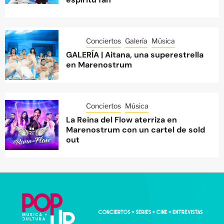
Conciertos
Galería
Música
GALERÍA | Aitana, una superestrella
en Marenostrum
Conciertos
Música
La Reina del Flow aterriza en
Marenostrum con un cartel de sold
out