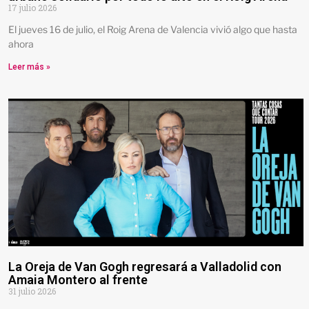
17 julio 2026
El jueves 16 de julio, el Roig Arena de Valencia vivió algo que hasta
ahora
Leer más »
La Oreja de Van Gogh regresará a Valladolid con
Amaia Montero al frente
31 julio 2026