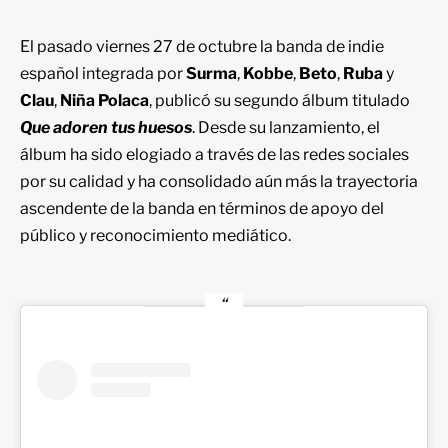
El pasado viernes 27 de octubre la banda de indie
español integrada por
Surma
,
Kobbe
,
Beto
,
Ruba
y
Clau
,
Niña Polaca
, publicó su segundo álbum titulado
Que adoren tus huesos
. Desde su lanzamiento, el
álbum ha sido elogiado a través de las redes sociales
por su calidad y ha consolidado aún más la trayectoria
ascendente de la banda en términos de apoyo del
público y reconocimiento mediático.