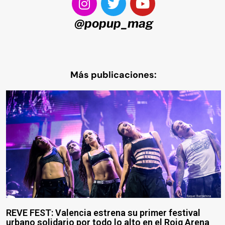
@popup_mag
Más publicaciones:
REVE FEST: Valencia estrena su primer festival
urbano solidario por todo lo alto en el Roig Arena