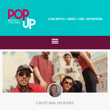
CRISTINA HERVÁS