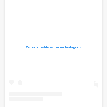
Ver esta publicación en Instagram