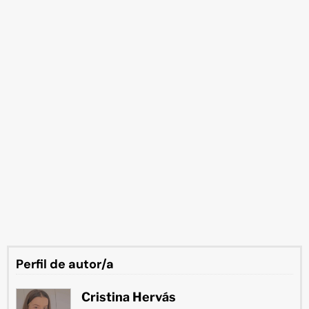
Perfil de autor/a
Cristina Hervás