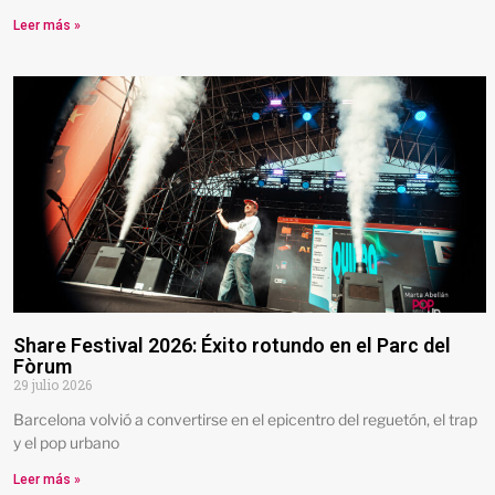
Leer más »
Share Festival 2026: Éxito rotundo en el Parc del
Fòrum
29 julio 2026
Barcelona volvió a convertirse en el epicentro del reguetón, el trap
y el pop urbano
Leer más »