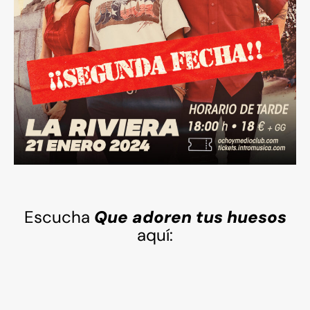
Escucha
Que adoren tus huesos
aquí: