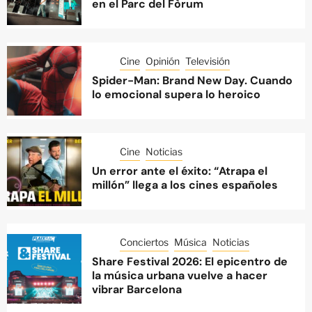
en el Parc del Fòrum
Cine
Opinión
Televisión
Spider-Man: Brand New Day. Cuando
lo emocional supera lo heroico
Cine
Noticias
Un error ante el éxito: “Atrapa el
millón” llega a los cines españoles
Conciertos
Música
Noticias
Share Festival 2026: El epicentro de
la música urbana vuelve a hacer
vibrar Barcelona