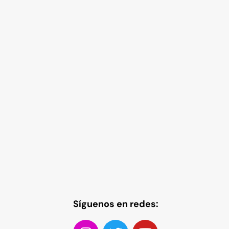
Síguenos en redes: