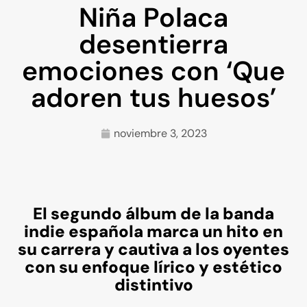
Niña Polaca
desentierra
emociones con ‘Que
adoren tus huesos’
noviembre 3, 2023
El segundo álbum de la banda
indie española marca un hito en
su carrera y cautiva a los oyentes
con su enfoque lírico y estético
distintivo