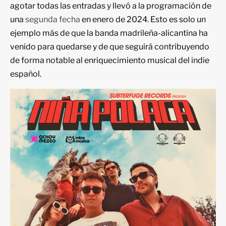
agotar todas las entradas y llevó a la programación de
una
segunda fecha
en enero de 2024. Esto es solo un
ejemplo más de que la banda madrileña-alicantina ha
venido para quedarse y de que seguirá contribuyendo
de forma notable al enriquecimiento musical del indie
español.