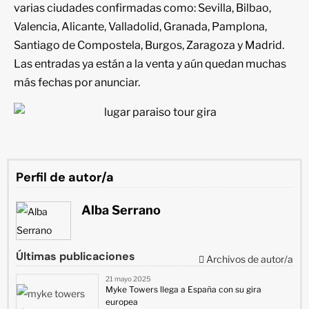
varias ciudades confirmadas como: Sevilla, Bilbao,
Valencia, Alicante, Valladolid, Granada, Pamplona,
Santiago de Compostela, Burgos, Zaragoza y Madrid.
Las entradas ya están a la venta y aún quedan muchas
más fechas por anunciar.
Perfil de autor/a
Alba Serrano
Últimas publicaciones
Archivos de autor/a
21 mayo 2025
Myke Towers llega a España con su gira
europea