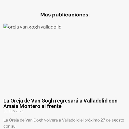
Más publicaciones:
La Oreja de Van Gogh regresará a Valladolid con
Amaia Montero al frente
31 julio 2026
La Oreja de Van Gogh volverá a Valladolid el próximo 27 de agosto
con su