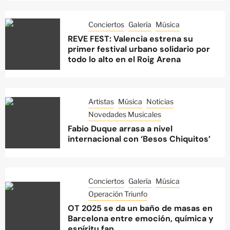
Conciertos
Galería
Música
REVE FEST: Valencia estrena su
primer festival urbano solidario por
todo lo alto en el Roig Arena
Artistas
Música
Noticias
Novedades Musicales
Fabio Duque arrasa a nivel
internacional con ‘Besos Chiquitos’
Conciertos
Galería
Música
Operación Triunfo
OT 2025 se da un baño de masas en
Barcelona entre emoción, química y
espíritu fan