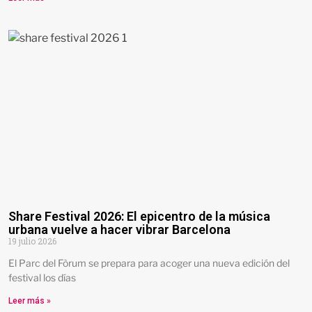
Share Festival 2026: El epicentro de la música
urbana vuelve a hacer vibrar Barcelona
19 julio 2026
El Parc del Fòrum se prepara para acoger una nueva edición del
festival los días
Leer más »