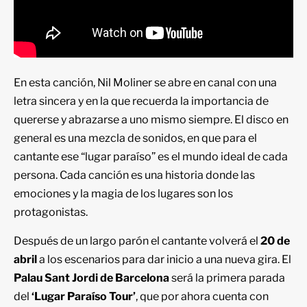
En esta canción, Nil Moliner se abre en canal con una
letra sincera y en la que recuerda la importancia de
quererse y abrazarse a uno mismo siempre. El disco en
general es una mezcla de sonidos, en que para el
cantante ese “lugar paraíso” es el mundo ideal de cada
persona. Cada canción es una historia donde las
emociones y la magia de los lugares son los
protagonistas.
Después de un largo parón el cantante volverá el
20 de
abril
a los escenarios para dar inicio a una nueva gira. El
Palau Sant Jordi de Barcelona
será la primera parada
del
‘Lugar Paraíso Tour’
, que por ahora cuenta con