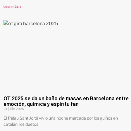
Leer más »
OT 2025 se da un baño de masas en Barcelona entre
emoción, química y espíritu fan
13 julio 2026
El Palau Sant Jordi vivió una noche marcada por los guiños en
catalán, los duetos