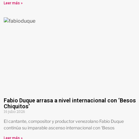
Leer más »
Fabio Duque arrasa a nivel internacional con ‘Besos
Chiquitos’
16 julio 2026
El cantante, compositor y productor venezolano Fabio Duque
continúa su imparable ascenso internacional con ‘Besos
Leer más »