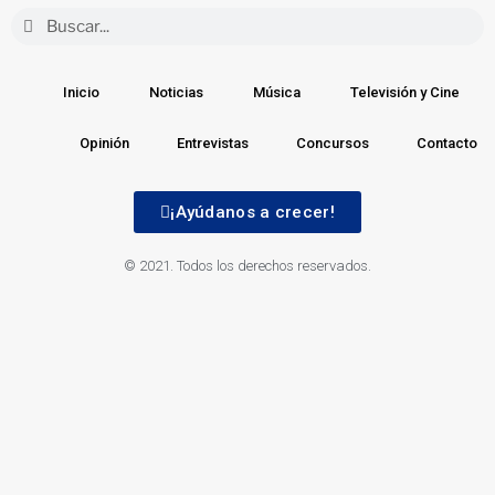
Inicio
Noticias
Música
Televisión y Cine
Opinión
Entrevistas
Concursos
Contacto
¡Ayúdanos a crecer!
© 2021. Todos los derechos reservados.