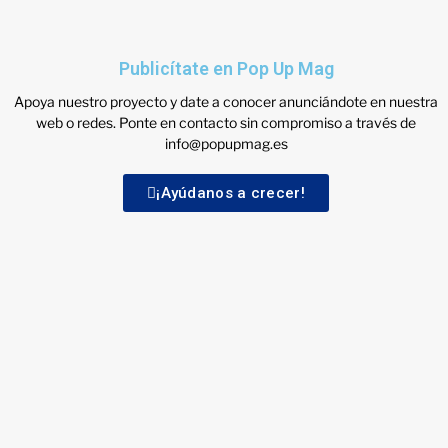
Publicítate en Pop Up Mag
Apoya nuestro proyecto y date a conocer anunciándote en nuestra
web o redes. Ponte en contacto sin compromiso a través de
info@popupmag.es
¡Ayúdanos a crecer!