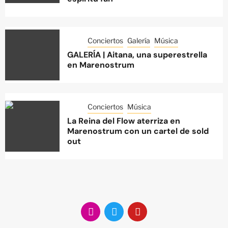
Conciertos
Galería
Música
GALERÍA | Aitana, una superestrella
en Marenostrum
Conciertos
Música
La Reina del Flow aterriza en
Marenostrum con un cartel de sold
out