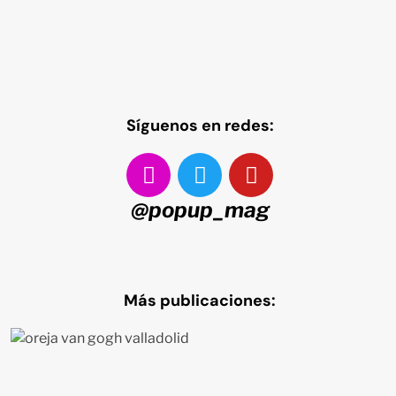
Síguenos en redes:
@popup_mag
Más publicaciones: