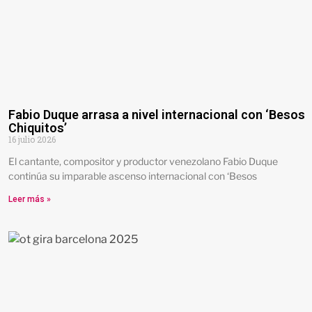
Fabio Duque arrasa a nivel internacional con ‘Besos
Chiquitos’
16 julio 2026
El cantante, compositor y productor venezolano Fabio Duque
continúa su imparable ascenso internacional con ‘Besos
Leer más »