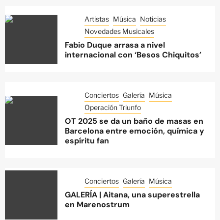
Artistas
Música
Noticias
Novedades Musicales
Fabio Duque arrasa a nivel
internacional con ‘Besos Chiquitos’
Conciertos
Galería
Música
Operación Triunfo
OT 2025 se da un baño de masas en
Barcelona entre emoción, química y
espíritu fan
Conciertos
Galería
Música
GALERÍA | Aitana, una superestrella
en Marenostrum