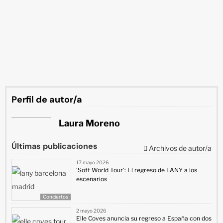
Perfil de autor/a
Laura Moreno
Últimas publicaciones
Archivos de autor/a
17 mayo 2026
‘Soft World Tour’: El regreso de LANY a los
escenarios
Conciertos
2 mayo 2026
Elle Coves anuncia su regreso a España con dos