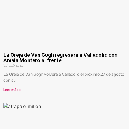
La Oreja de Van Gogh regresará a Valladolid con
Amaia Montero al frente
31 julio 2026
La Oreja de Van Gogh volverá a Valladolid el próximo 27 de agosto
con su
Leer más »