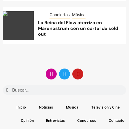
Conciertos
Música
La Reina del Flow aterriza en
Marenostrum con un cartel de sold
out
Inicio
Noticias
Música
Televisión y Cine
Opinión
Entrevistas
Concursos
Contacto