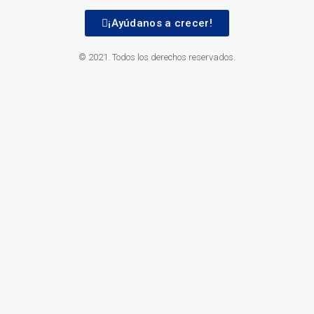
¡Ayúdanos a crecer!
© 2021. Todos los derechos reservados.