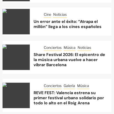
Cine
Noticias
Un error ante el éxito: “Atrapa el
millón” llega a los cines españoles
Conciertos
Música
Noticias
Share Festival 2026: El epicentro de
la música urbana vuelve a hacer
vibrar Barcelona
Conciertos
Galería
Música
REVE FEST: Valencia estrena su
primer festival urbano solidario por
todo lo alto en el Roig Arena