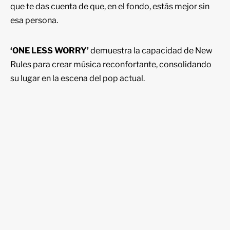
que te das cuenta de que, en el fondo, estás mejor sin
esa persona.
‘ONE LESS WORRY’
demuestra la capacidad de New
Rules para crear música reconfortante, consolidando
su lugar en la escena del pop actual.