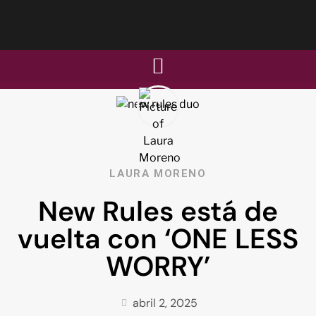
LAURA MORENO
New Rules está de
vuelta con ‘ONE LESS
WORRY’
abril 2, 2025