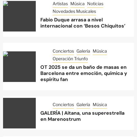
Artistas
Música
Noticias
Novedades Musicales
Fabio Duque arrasa a nivel
internacional con ‘Besos Chiquitos’
Conciertos
Galería
Música
Operación Triunfo
OT 2025 se da un baño de masas en
Barcelona entre emoción, química y
espíritu fan
Conciertos
Galería
Música
GALERÍA | Aitana, una superestrella
en Marenostrum