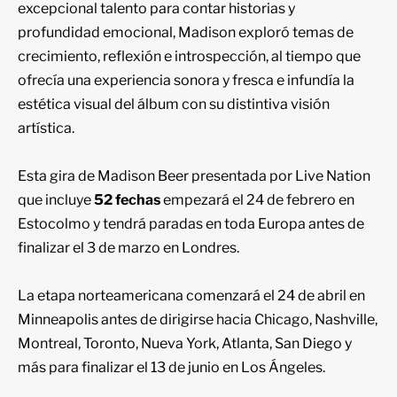
excepcional talento para contar historias y
profundidad emocional, Madison exploró temas de
crecimiento, reflexión e introspección, al tiempo que
ofrecía una experiencia sonora y fresca e infundía la
estética visual del álbum con su distintiva visión
artística.
Esta gira de Madison Beer presentada por Live Nation
que incluye
52 fechas
empezará el 24 de febrero en
Estocolmo y tendrá paradas en toda Europa antes de
finalizar el 3 de marzo en Londres.
La etapa norteamericana comenzará el 24 de abril en
Minneapolis antes de dirigirse hacia Chicago, Nashville,
Montreal, Toronto, Nueva York, Atlanta, San Diego y
más para finalizar el 13 de junio en Los Ángeles.