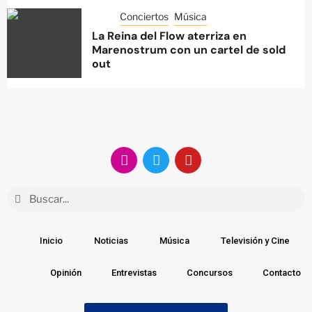
Conciertos
Música
La Reina del Flow aterriza en
Marenostrum con un cartel de sold
out
Inicio
Noticias
Música
Televisión y Cine
Opinión
Entrevistas
Concursos
Contacto