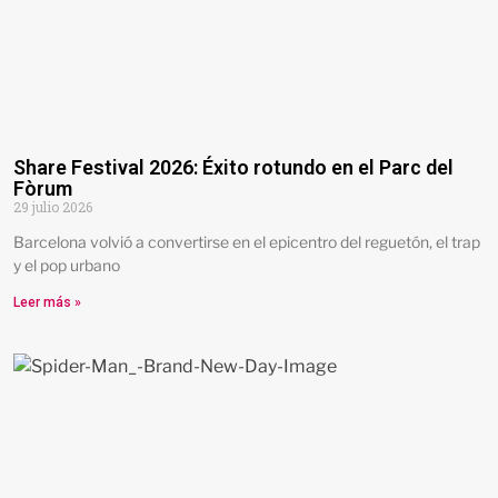
Share Festival 2026: Éxito rotundo en el Parc del
Fòrum
29 julio 2026
Barcelona volvió a convertirse en el epicentro del reguetón, el trap
y el pop urbano
Leer más »