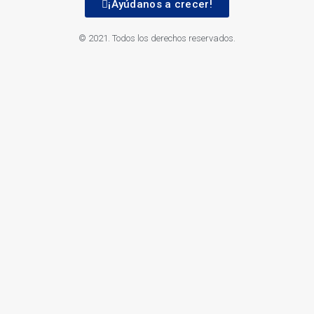
¡Ayúdanos a crecer!
© 2021. Todos los derechos reservados.