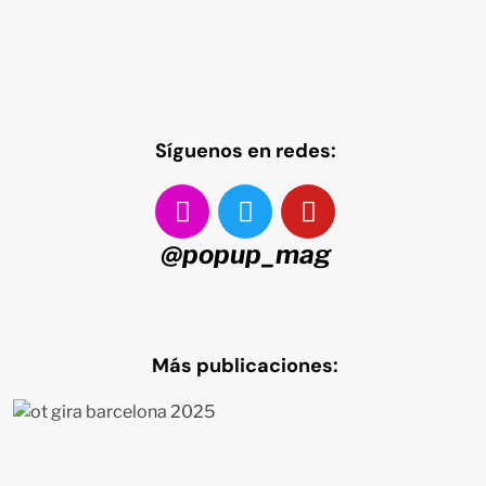
Síguenos en redes:
@popup_mag
Más publicaciones: