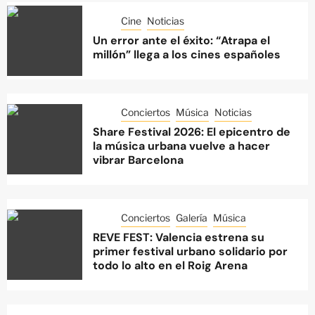
Cine
Noticias
Un error ante el éxito: “Atrapa el
millón” llega a los cines españoles
Conciertos
Música
Noticias
Share Festival 2026: El epicentro de
la música urbana vuelve a hacer
vibrar Barcelona
Conciertos
Galería
Música
REVE FEST: Valencia estrena su
primer festival urbano solidario por
todo lo alto en el Roig Arena