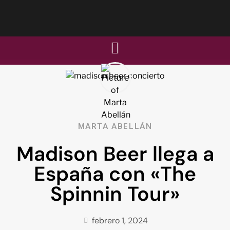
MARTA ABELLÁN
Madison Beer llega a
España con «The
Spinnin Tour»
febrero 1, 2024