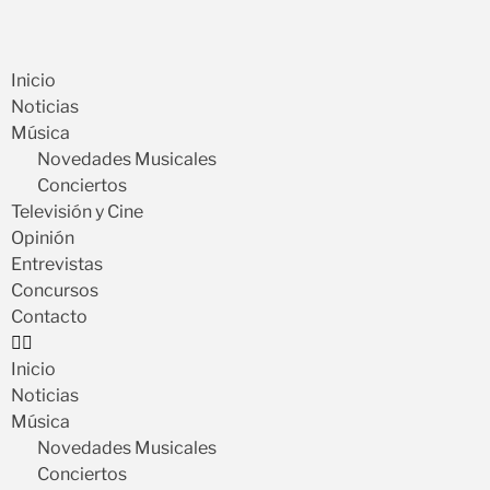
Inicio
Noticias
Música
Novedades Musicales
Conciertos
Televisión y Cine
Opinión
Entrevistas
Concursos
Contacto
Inicio
Noticias
Música
Novedades Musicales
Conciertos