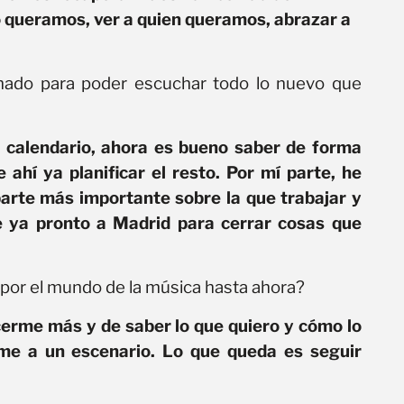
 queramos, ver a quien queramos, abrazar a
amado para poder escuchar todo lo nuevo que
l calendario, ahora es bueno saber de forma
ahí ya planificar el resto. Por mí parte, he
rte más importante sobre la que trabajar y
 ya pronto a Madrid para cerrar cosas que
or el mundo de la música hasta ahora?
erme más y de saber lo que quiero y cómo lo
rme a un escenario. Lo que queda es seguir