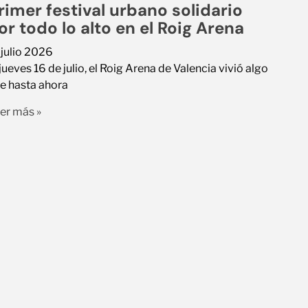
rimer festival urbano solidario
or todo lo alto en el Roig Arena
 julio 2026
 jueves 16 de julio, el Roig Arena de Valencia vivió algo
e hasta ahora
er más »