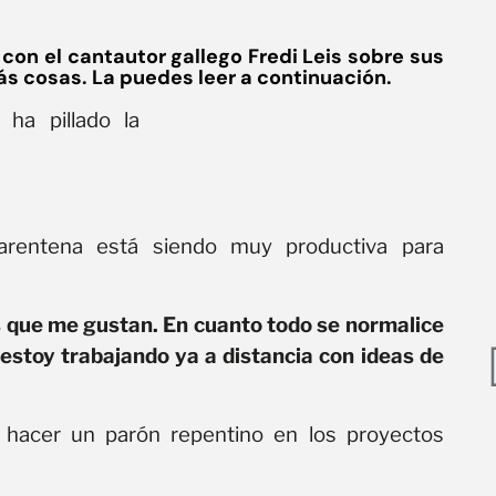
con el cantautor gallego Fredi Leis sobre sus
ás cosas. La puedes leer a continuación.
ha pillado la
arentena está siendo muy productiva para
 que me gustan. En cuanto todo se normalice
stoy trabajando ya a distancia con ideas de
a hacer un parón repentino en los proyectos