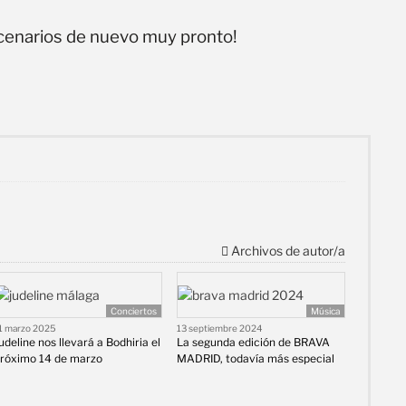
scenarios de nuevo muy pronto!
Archivos de autor/a
Conciertos
Música
1 marzo 2025
13 septiembre 2024
udeline nos llevará a Bodhiria el
La segunda edición de BRAVA
róximo 14 de marzo
MADRID, todavía más especial