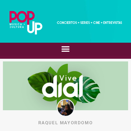
RAQUEL MAYORDOMO