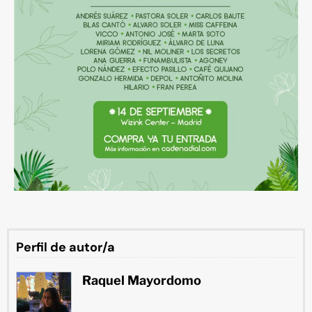
Perfil de autor/a
Raquel Mayordomo