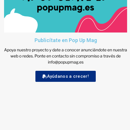
Publicítate en Pop Up Mag
Apoya nuestro proyecto y date a conocer anunciándote en nuestra
web o redes. Ponte en contacto sin compromiso a través de
info@popupmag.es
¡Ayúdanos a crecer!