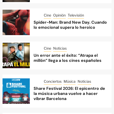
Cine
Opinión
Televisión
Spider-Man: Brand New Day. Cuando
lo emocional supera lo heroico
Cine
Noticias
Un error ante el éxito: “Atrapa el
millón” llega a los cines españoles
Conciertos
Música
Noticias
Share Festival 2026: El epicentro de
la música urbana vuelve a hacer
vibrar Barcelona