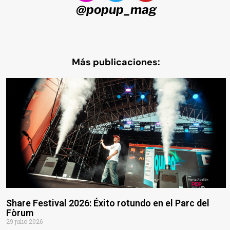
@popup_mag
Más publicaciones:
Share Festival 2026: Éxito rotundo en el Parc del
Fòrum
29 julio 2026