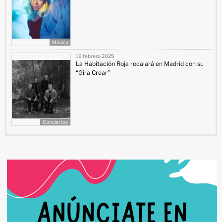
Música
16 febrero 2025
La Habitación Roja recalará en Madrid con su
“Gira Crear”
Conciertos