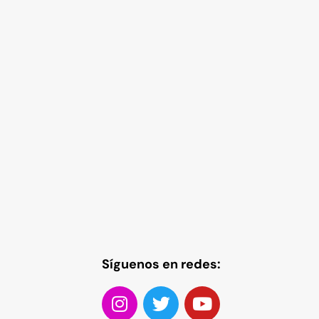
Síguenos en redes: