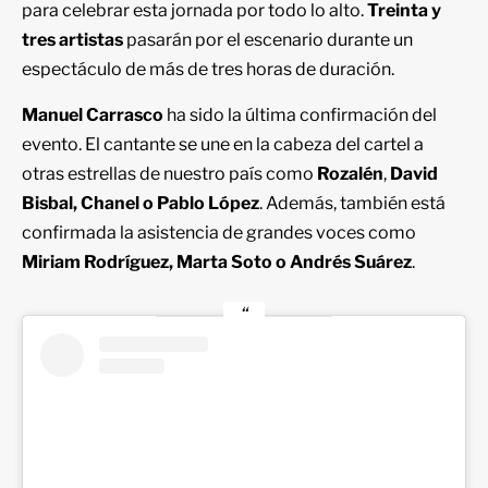
para celebrar esta jornada por todo lo alto.
Treinta y
tres artistas
pasarán por el escenario durante un
espectáculo de más de tres horas de duración.
Manuel Carrasco
ha sido la última confirmación del
evento. El cantante se une en la cabeza del cartel a
otras estrellas de nuestro país como
Rozalén
,
David
Bisbal, Chanel o Pablo López
. Además, también está
confirmada la asistencia de grandes voces como
Miriam Rodríguez, Marta Soto o Andrés Suárez
.