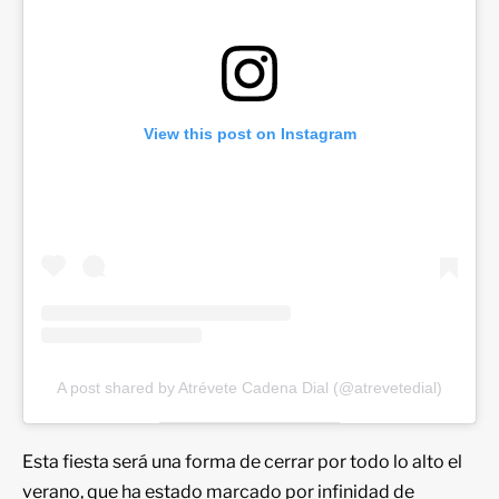
View this post on Instagram
A post shared by Atrévete Cadena Dial (@atrevetedial)
Esta fiesta será una forma de cerrar por todo lo alto el
verano, que ha estado marcado por infinidad de