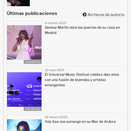
Últimas publicaciones
Archivos de autor/a
6 octubre 2025
Vanesa Martín abre las puertas de su casa en
Madrid
Conciertos
22 mayo 2025
El Universal Music Festival celebra diez años
con una fusión de leyendas y artistas
emergentes
Conciertos
16 febrero 2025
Yoly Saa nos sumerge en su Mar de Ardora