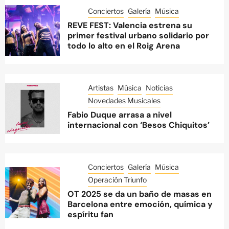
Conciertos
Galería
Música
REVE FEST: Valencia estrena su
primer festival urbano solidario por
todo lo alto en el Roig Arena
Artistas
Música
Noticias
Novedades Musicales
Fabio Duque arrasa a nivel
internacional con ‘Besos Chiquitos’
Conciertos
Galería
Música
Operación Triunfo
OT 2025 se da un baño de masas en
Barcelona entre emoción, química y
espíritu fan