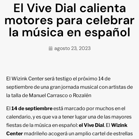
El Vive Dial calienta
motores para celebrar
la música en español
agosto 23, 2023
El Wizink Center será testigo el próximo 14 de
septiembre de una gran jornada musical con artistas de
la talla de Manuel Carrasco o Rozalén
El
14 de septiembre
está marcado por muchos en el
calendario, y es que va a tener lugar una de las mayores
fiestas de la música en español:
el Vive Dial
. El
Wizink
Center
madrileño acogerá un amplio cartel de estrellas