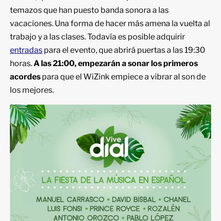
temazos que han puesto banda sonora a las
vacaciones. Una forma de hacer más amena la vuelta al
trabajo y a las clases. Todavía es posible adquirir
entradas
para el evento, que abrirá puertas a las 19:30
horas.
A las 21:00, empezarán a sonar los primeros
acordes
para que el WiZink empiece a vibrar al son de
los mejores.