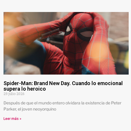
Spider-Man: Brand New Day. Cuando lo emocional
supera lo heroico
29 julio 2026
Después de que el mundo entero olvidara la existencia de Peter
Parker, el joven neoyorquino
Leer más »