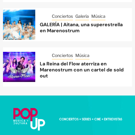
Conciertos
Galería
Música
GALERÍA | Aitana, una superestrella
en Marenostrum
Conciertos
Música
La Reina del Flow aterriza en
Marenostrum con un cartel de sold
out