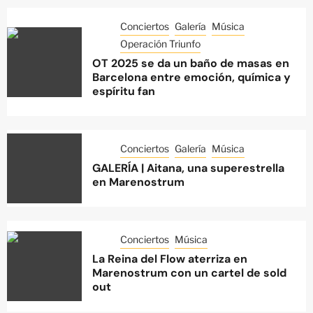
Conciertos
Galería
Música
Operación Triunfo
OT 2025 se da un baño de masas en
Barcelona entre emoción, química y
espíritu fan
Conciertos
Galería
Música
GALERÍA | Aitana, una superestrella
en Marenostrum
Conciertos
Música
La Reina del Flow aterriza en
Marenostrum con un cartel de sold
out