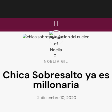
NOELIA GIL
Chica Sobresalto ya es
millonaria
diciembre 10, 2020