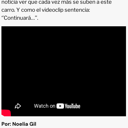
noticia ver que cada vez más se suben a este
carro. Y como el videoclip sentencia:
‘’Continuará…’’.
Por: Noelia Gil