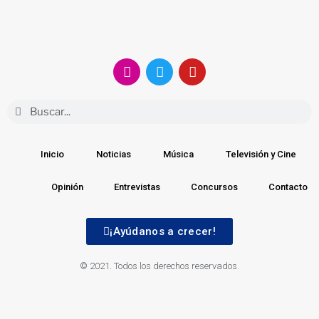
Inicio
Noticias
Música
Televisión y Cine
Opinión
Entrevistas
Concursos
Contacto
¡Ayúdanos a crecer!
© 2021. Todos los derechos reservados.