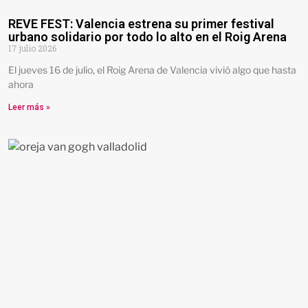
REVE FEST: Valencia estrena su primer festival
urbano solidario por todo lo alto en el Roig Arena
17 julio 2026
El jueves 16 de julio, el Roig Arena de Valencia vivió algo que hasta
ahora
Leer más »