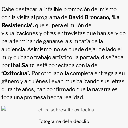
Cabe destacar la infalible promoción del mismo
con la visita al programa de
David Broncano, ‘La
Resistencia’,
que supera el millón de
visualizaciones y otras entrevistas que han servido
para terminar de ganarse la simpatía de la
audiencia. Asimismo, no se puede dejar de lado el
muy cuidado trabajo artístico: la portada, diseñada
por
Ibai Sanz
, está conectada con la de
‘Oxitocina’.
Por otro lado, la completa entrega a su
género y a quiénes llevan musicalizando sus letras
durante años, han confirmado que la navarra es
toda una promesa hecha realidad.
Fotograma del videoclip