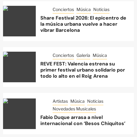
Conciertos
Música
Noticias
Share Festival 2026: El epicentro de
la música urbana vuelve a hacer
vibrar Barcelona
Conciertos
Galería
Música
REVE FEST: Valencia estrena su
primer festival urbano solidario por
todo lo alto en el Roig Arena
Artistas
Música
Noticias
Novedades Musicales
Fabio Duque arrasa a nivel
internacional con ‘Besos Chiquitos’