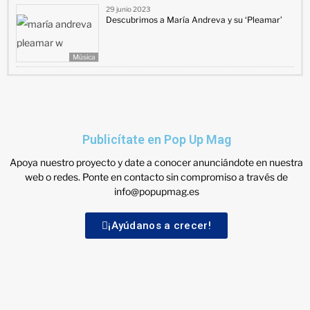
29 junio 2023
Descubrimos a María Andreva y su ‘Pleamar’
Música
Publicítate en Pop Up Mag
Apoya nuestro proyecto y date a conocer anunciándote en nuestra
web o redes. Ponte en contacto sin compromiso a través de
info@popupmag.es
¡Ayúdanos a crecer!