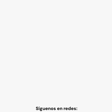
Síguenos en redes: