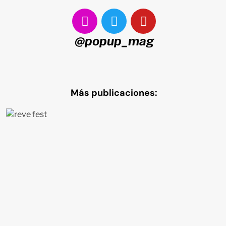
@popup_mag
Más publicaciones: