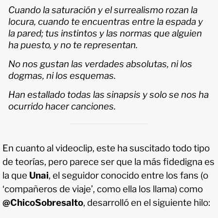
Cuando la saturación y el surrealismo rozan la
locura, cuando te encuentras entre la espada y
la pared; tus instintos y las normas que alguien
ha puesto, y no te representan.
No nos gustan las verdades absolutas, ni los
dogmas, ni los esquemas.
Han estallado todas las sinapsis y solo se nos ha
ocurrido hacer canciones.
En cuanto al videoclip, este ha suscitado todo tipo
de teorías, pero parece ser que la más fidedigna es
la que
Unai
, el seguidor conocido entre los fans (o
‘compañeros de viaje’, como ella los llama) como
@ChicoSobresalto
, desarrolló en el siguiente hilo: