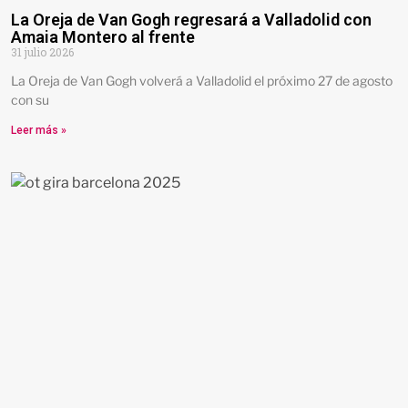
La Oreja de Van Gogh regresará a Valladolid con
Amaia Montero al frente
31 julio 2026
La Oreja de Van Gogh volverá a Valladolid el próximo 27 de agosto
con su
Leer más »