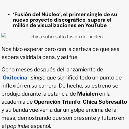
‘Fusión del Núcleo’, el primer single de su
nuevo proyecto discográfico, supera el
millón de visualizaciones en YouTube
Nos hizo esperar pero con la certeza de que esa
espera valdría la pena, y así fue.
Ocho meses después del lanzamiento de
‘
Oxitocina
’,
single
que significó todo un punto de
inflexión en su carrera. De hecho, su estreno se
produjo durante la estancia de
Maialen
en la
academia de
Operación Triunfo
.
Chica Sobresalto
y su banda vuelven a dar un golpe encima de la
mesa, demostrando que son presente y futuro en
el
pop indie
español.