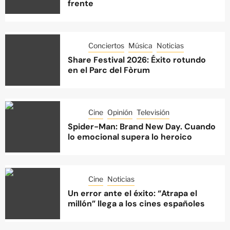
frente
Conciertos
Música
Noticias
Share Festival 2026: Éxito rotundo
en el Parc del Fòrum
Cine
Opinión
Televisión
Spider-Man: Brand New Day. Cuando
lo emocional supera lo heroico
Cine
Noticias
Un error ante el éxito: “Atrapa el
millón” llega a los cines españoles