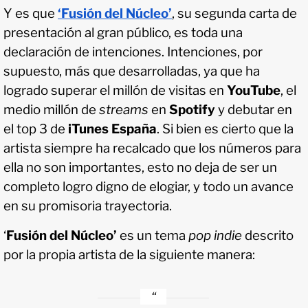
Y es que
‘Fusión del Núcleo’
, su segunda carta de
presentación al gran público, es toda una
declaración de intenciones. Intenciones, por
supuesto, más que desarrolladas, ya que ha
logrado superar el millón de visitas en
YouTube
, el
medio millón de
streams
en
Spotify
y debutar en
el top 3 de
iTunes España
. Si bien es cierto que la
artista siempre ha recalcado que los números para
ella no son importantes, esto no deja de ser un
completo logro digno de elogiar, y todo un avance
en su promisoria trayectoria.
‘
Fusión del Núcleo’
es un tema
pop indie
descrito
por la propia artista de la siguiente manera: