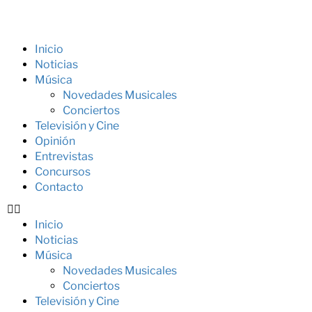
Inicio
Noticias
Música
Novedades Musicales
Conciertos
Televisión y Cine
Opinión
Entrevistas
Concursos
Contacto
Inicio
Noticias
Música
Novedades Musicales
Conciertos
Televisión y Cine