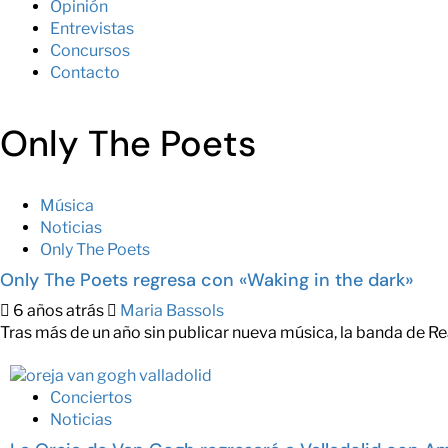
Opinión
Entrevistas
Concursos
Contacto
Only The Poets
Música
Noticias
Only The Poets
Only The Poets regresa con «Waking in the dark»
6 años atrás
Maria Bassols
Tras más de un año sin publicar nueva música, la banda de R
Conciertos
Noticias