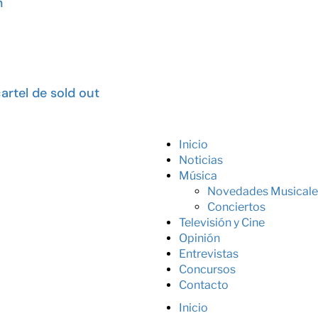
m
artel de sold out
Inicio
Noticias
Música
Novedades Musicale
Conciertos
Televisión y Cine
Opinión
Entrevistas
Concursos
Contacto
Inicio