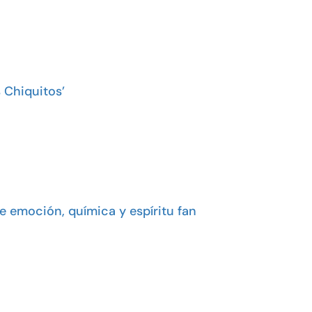
 Chiquitos’
e emoción, química y espíritu fan