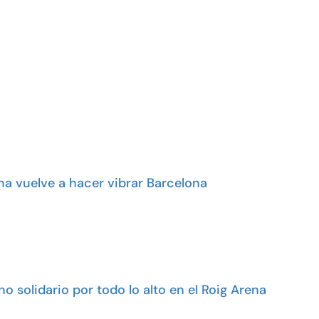
na vuelve a hacer vibrar Barcelona
o solidario por todo lo alto en el Roig Arena