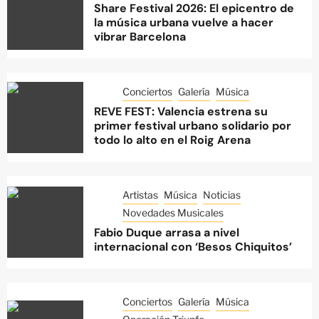
Share Festival 2026: El epicentro de
la música urbana vuelve a hacer
vibrar Barcelona
Conciertos
Galería
Música
REVE FEST: Valencia estrena su
primer festival urbano solidario por
todo lo alto en el Roig Arena
Artistas
Música
Noticias
Novedades Musicales
Fabio Duque arrasa a nivel
internacional con ‘Besos Chiquitos’
Conciertos
Galería
Música