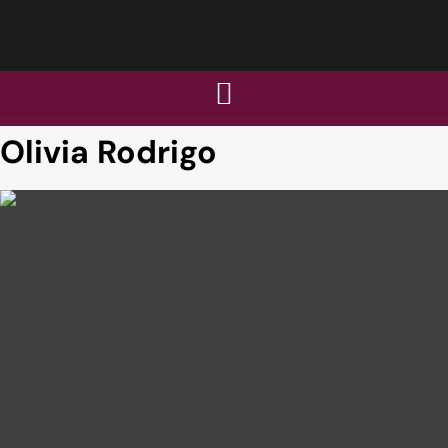
Olivia Rodrigo