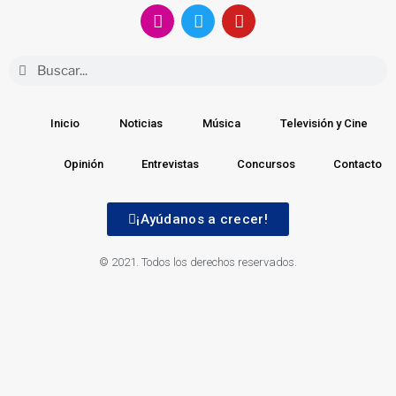
Inicio
Noticias
Música
Televisión y Cine
Opinión
Entrevistas
Concursos
Contacto
¡Ayúdanos a crecer!
© 2021. Todos los derechos reservados.