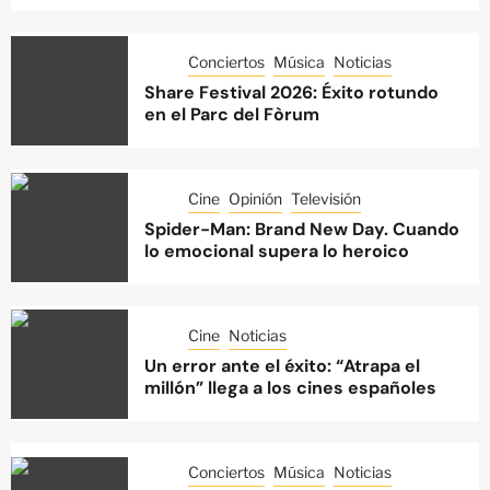
Conciertos
Música
Noticias
Share Festival 2026: Éxito rotundo
en el Parc del Fòrum
Cine
Opinión
Televisión
Spider-Man: Brand New Day. Cuando
lo emocional supera lo heroico
Cine
Noticias
Un error ante el éxito: “Atrapa el
millón” llega a los cines españoles
Conciertos
Música
Noticias