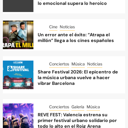
lo emocional supera lo heroico
Cine
Noticias
Un error ante el éxito: “Atrapa el
millón” llega a los cines españoles
Conciertos
Música
Noticias
Share Festival 2026: El epicentro de
la música urbana vuelve a hacer
vibrar Barcelona
Conciertos
Galería
Música
REVE FEST: Valencia estrena su
primer festival urbano solidario por
todo lo alto en el Roig Arena