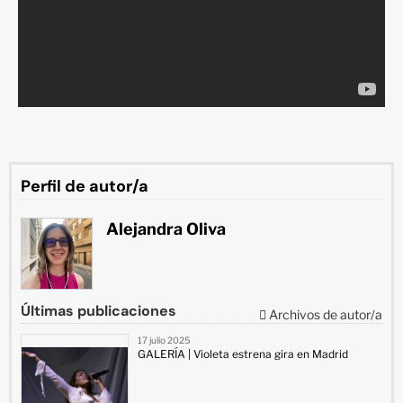
Perfil de autor/a
Alejandra Oliva
Últimas publicaciones
Archivos de autor/a
17 julio 2025
GALERÍA | Violeta estrena gira en Madrid