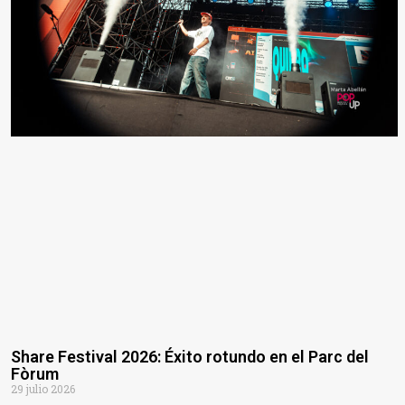
Share Festival 2026: Éxito rotundo en el Parc del
Fòrum
29 julio 2026