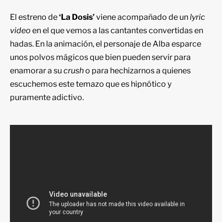
El estreno de
‘La Dosis’
viene acompañado de un
lyric
video
en el que vemos a las cantantes convertidas en
hadas. En la animación, el personaje de Alba esparce
unos polvos mágicos que bien pueden servir para
enamorar a su
crush
o para hechizarnos a quienes
escuchemos este temazo que es hipnótico y
puramente adictivo.