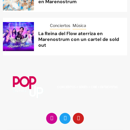
en Marenostrum
Conciertos
Música
La Reina del Flow aterriza en
Marenostrum con un cartel de sold
out