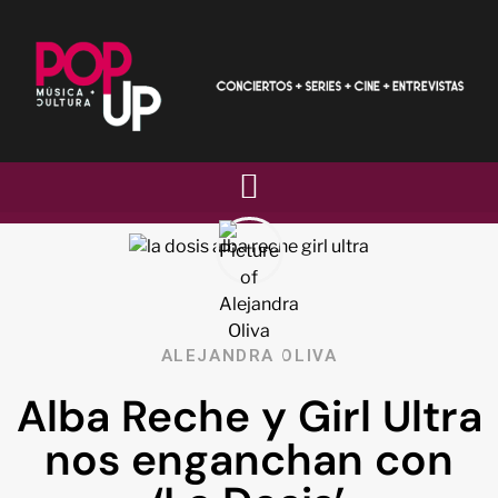
ALEJANDRA OLIVA
Alba Reche y Girl Ultra
nos enganchan con