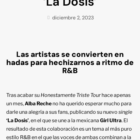
‘La Dosis’
diciembre 2, 2023
Las artistas se convierten en
hadas para hechizarnos a ritmo de
R&B
Tras acabar su
Honestamente Triste Tour
hace apenas
un mes,
Alba Reche
no ha querido esperar mucho para
darle una alegría a sus fans, publicando su nuevo
single
‘La Dosis’
, en el que se une a la mexicana
Girl Ultra
. El
resultado de esta colaboración es un tema al más puro
estilo R&B en el que las voces de ambas combinan a la