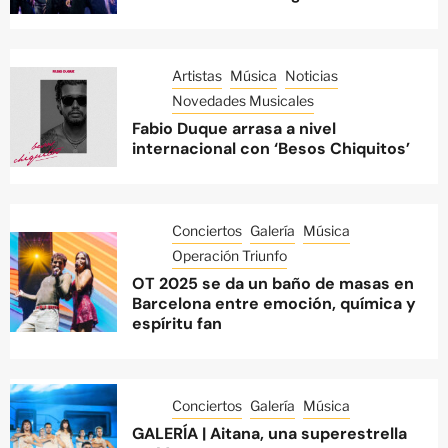
Artistas
Música
Noticias
Novedades Musicales
Fabio Duque arrasa a nivel
internacional con ‘Besos Chiquitos’
Conciertos
Galería
Música
Operación Triunfo
OT 2025 se da un baño de masas en
Barcelona entre emoción, química y
espíritu fan
Conciertos
Galería
Música
GALERÍA | Aitana, una superestrella