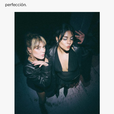
perfección.