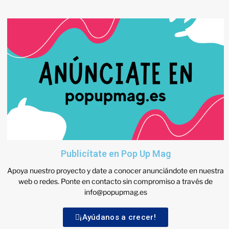
Publicítate en Pop Up Mag
Apoya nuestro proyecto y date a conocer anunciándote en nuestra
web o redes. Ponte en contacto sin compromiso a través de
info@popupmag.es
¡Ayúdanos a crecer!