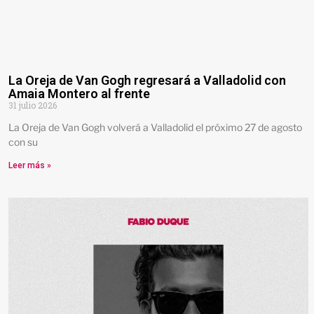
La Oreja de Van Gogh regresará a Valladolid con
Amaia Montero al frente
31 julio 2026
La Oreja de Van Gogh volverá a Valladolid el próximo 27 de agosto
con su
Leer más »