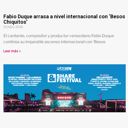
Fabio Duque arrasa a nivel internacional con ‘Besos
Chiquitos’
16 julio 2026
El cantante, compositor y productor venezolano Fabio Duque
continúa su imparable ascenso internacional con ‘Besos
Leer más »