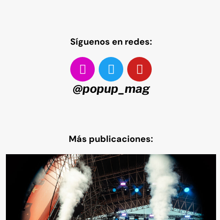
Síguenos en redes:
@popup_mag
Más publicaciones: