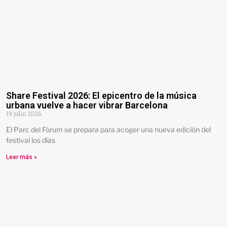
Share Festival 2026: El epicentro de la música
urbana vuelve a hacer vibrar Barcelona
19 julio 2026
El Parc del Fòrum se prepara para acoger una nueva edición del
festival los días
Leer más »