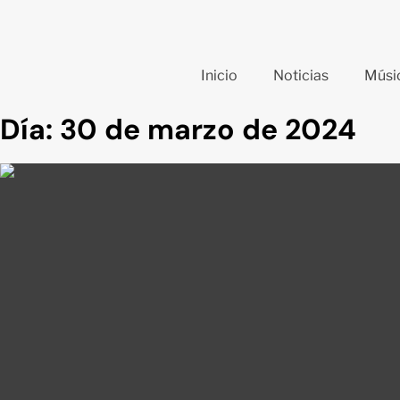
Inicio
Noticias
Músi
Día:
30 de marzo de 2024