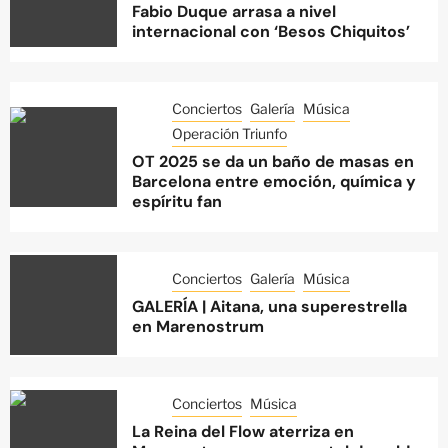
Fabio Duque arrasa a nivel
internacional con ‘Besos Chiquitos’
Conciertos
Galería
Música
Operación Triunfo
OT 2025 se da un baño de masas en
Barcelona entre emoción, química y
espíritu fan
Conciertos
Galería
Música
GALERÍA | Aitana, una superestrella
en Marenostrum
Conciertos
Música
La Reina del Flow aterriza en