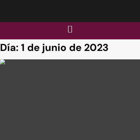
Día:
1 de junio de 2023