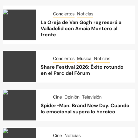
Conciertos
Noticias
La Oreja de Van Gogh regresará a
Valladolid con Amaia Montero al
frente
Conciertos
Música
Noticias
Share Festival 2026: Éxito rotundo
en el Parc del Fòrum
Cine
Opinión
Televisión
Spider-Man: Brand New Day. Cuando
lo emocional supera lo heroico
Cine
Noticias