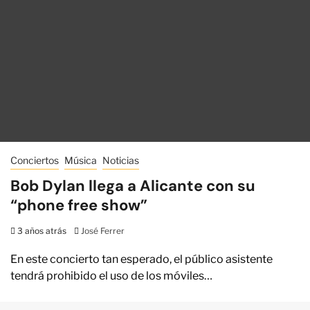
Conciertos
Música
Noticias
Bob Dylan llega a Alicante con su
“phone free show”
3 años atrás
José Ferrer
En este concierto tan esperado, el público asistente
tendrá prohibido el uso de los móviles…