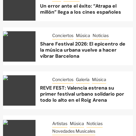
Un error ante el éxito: “Atrapa el
millón” llega a los cines españoles
Conciertos
Música
Noticias
Share Festival 2026: El epicentro de
la música urbana vuelve a hacer
vibrar Barcelona
Conciertos
Galería
Música
REVE FEST: Valencia estrena su
primer festival urbano solidario por
todo lo alto en el Roig Arena
Artistas
Música
Noticias
Novedades Musicales