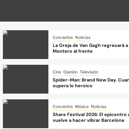
Conciertos
Noticias
La Oreja de Van Gogh regresará a 
Montero al frente
Cine
Opinión
Televisión
Spider-Man: Brand New Day. Cuan
supera lo heroico
Conciertos
Música
Noticias
Share Festival 2026: El epicentro
vuelve a hacer vibrar Barcelona