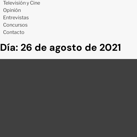
Televisión y Cine
Opinión
Entrevistas
Concursos
Contacto
Día:
26 de agosto de 2021