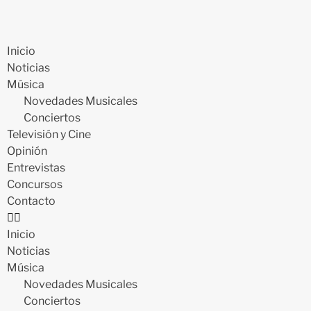
Inicio
Noticias
Música
Novedades Musicales
Conciertos
Televisión y Cine
Opinión
Entrevistas
Concursos
Contacto
Inicio
Noticias
Música
Novedades Musicales
Conciertos