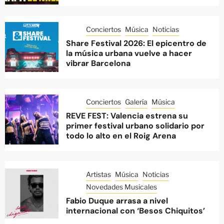
Conciertos
Música
Noticias
Share Festival 2026: El epicentro de
la música urbana vuelve a hacer
vibrar Barcelona
Conciertos
Galería
Música
REVE FEST: Valencia estrena su
primer festival urbano solidario por
todo lo alto en el Roig Arena
Artistas
Música
Noticias
Novedades Musicales
Fabio Duque arrasa a nivel
internacional con ‘Besos Chiquitos’