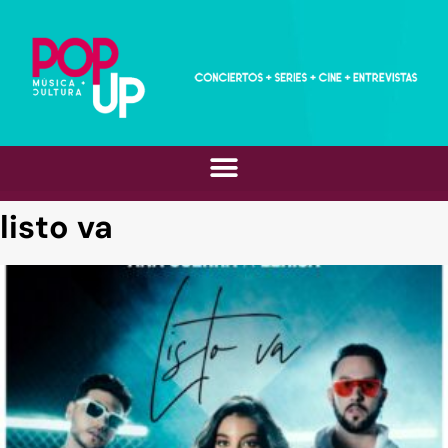
listo va