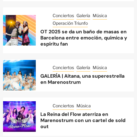
Conciertos
Galería
Música
Operación Triunfo
OT 2025 se da un baño de masas en
Barcelona entre emoción, química y
espíritu fan
Conciertos
Galería
Música
GALERÍA | Aitana, una superestrella
en Marenostrum
Conciertos
Música
La Reina del Flow aterriza en
Marenostrum con un cartel de sold
out