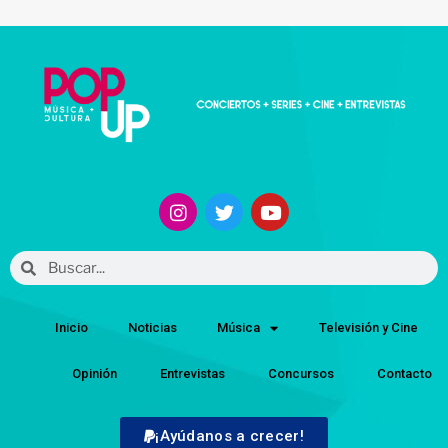
Inicio
Noticias
Música
Televisión y Cine
Opinión
Entrevistas
Concursos
Contacto
¡Ayúdanos a crecer!