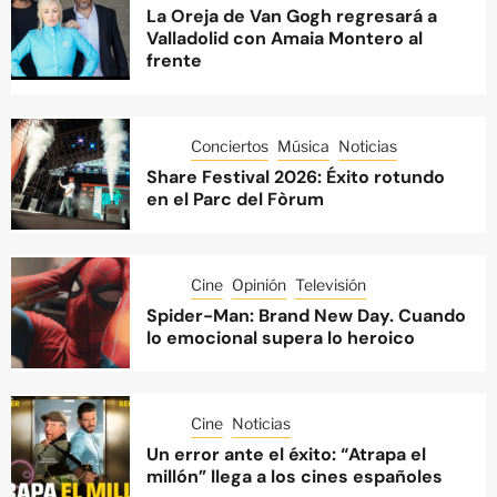
La Oreja de Van Gogh regresará a
Valladolid con Amaia Montero al
frente
Conciertos
Música
Noticias
Share Festival 2026: Éxito rotundo
en el Parc del Fòrum
Cine
Opinión
Televisión
Spider-Man: Brand New Day. Cuando
lo emocional supera lo heroico
Cine
Noticias
Un error ante el éxito: “Atrapa el
millón” llega a los cines españoles