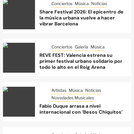
Conciertos
Música
Noticias
Share Festival 2026: El epicentro de
la música urbana vuelve a hacer
vibrar Barcelona
Conciertos
Galería
Música
REVE FEST: Valencia estrena su
primer festival urbano solidario por
todo lo alto en el Roig Arena
Artistas
Música
Noticias
Novedades Musicales
Fabio Duque arrasa a nivel
internacional con ‘Besos Chiquitos’