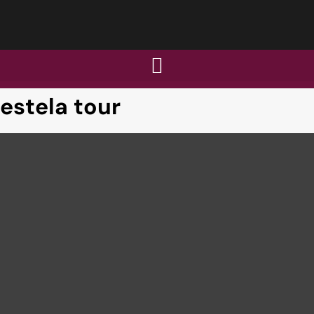
estela tour