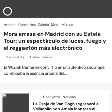
Artistas
Conciertos
Galería
Mora
Música
Mora arrasa en Madrid con su Estela
Tour: un espectáculo de luces, fuego y
el reggaetón más electrónico
3 años atrás
Andrea Romero
El WiZink Center se convirtió en un auténtico show que
combinaba la esencia urbana del…
Conciertos
Noticias
La Oreja de Van Gogh regresará a
Valladolid con Amaia Montero al