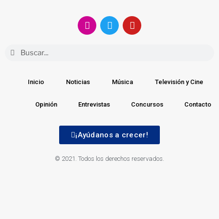
Inicio
Noticias
Música
Televisión y Cine
Opinión
Entrevistas
Concursos
Contacto
¡Ayúdanos a crecer!
© 2021. Todos los derechos reservados.