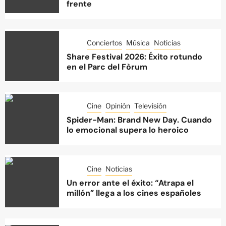
frente
Conciertos
Música
Noticias
Share Festival 2026: Éxito rotundo
en el Parc del Fòrum
Cine
Opinión
Televisión
Spider-Man: Brand New Day. Cuando
lo emocional supera lo heroico
Cine
Noticias
Un error ante el éxito: “Atrapa el
millón” llega a los cines españoles