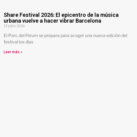
Share Festival 2026: El epicentro de la música
urbana vuelve a hacer vibrar Barcelona
19 julio 2026
El Parc del Fòrum se prepara para acoger una nueva edición del
festival los días
Leer más »