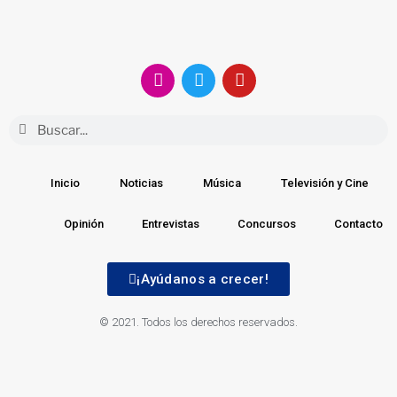
Inicio
Noticias
Música
Televisión y Cine
Opinión
Entrevistas
Concursos
Contacto
¡Ayúdanos a crecer!
© 2021. Todos los derechos reservados.