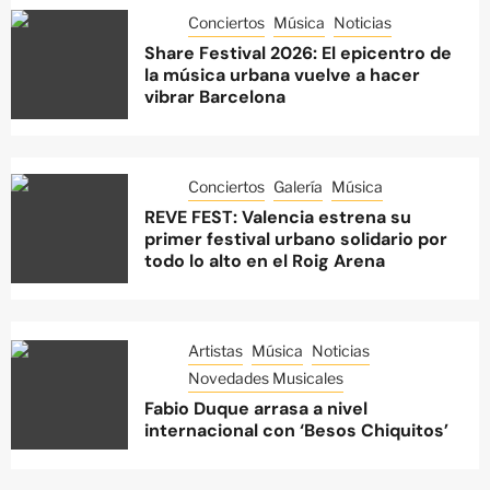
Conciertos
Música
Noticias
Share Festival 2026: El epicentro de
la música urbana vuelve a hacer
vibrar Barcelona
Conciertos
Galería
Música
REVE FEST: Valencia estrena su
primer festival urbano solidario por
todo lo alto en el Roig Arena
Artistas
Música
Noticias
Novedades Musicales
Fabio Duque arrasa a nivel
internacional con ‘Besos Chiquitos’