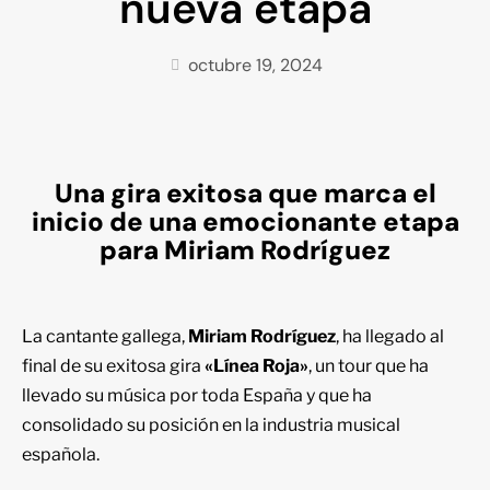
nueva etapa
octubre 19, 2024
Una gira exitosa que marca el
inicio de una emocionante etapa
para Miriam Rodríguez
La cantante gallega,
Miriam Rodríguez
, ha llegado al
final de su exitosa gira
«Línea Roja»
, un tour que ha
llevado su música por toda España y que ha
consolidado su posición en la industria musical
española.