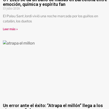
emoción, química y espíritu fan
13 julio 2026
El Palau Sant Jordi vivió una noche marcada por los guiños en
catalán, los duetos
Leer más »
Un error ante el éxito: “Atrapa el millón” llega a los