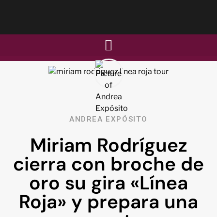
ANDREA EXPÓSITO
Miriam Rodríguez
cierra con broche de
oro su gira «Línea
Roja» y prepara una