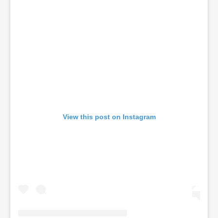
View this post on Instagram