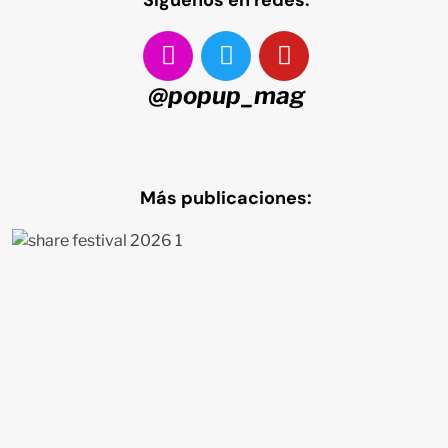
@popup_mag
Más publicaciones: