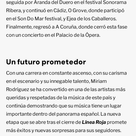
seguida por Aranda del Duero en el festival Sonorama
Ribera, y continuó en Cádiz, O Grove, donde participó
en el Son Do Mar festival, y Ejea de los Caballeros.
Finalmente, regresó a A Coruña, donde cerró esta fase
con un concierto en el Palacio de la Ópera.
Un futuro prometedor
Con una carrera en constante ascenso, con su carisma
en el escenario y su innegable talento, Miriam
Rodríguez se ha convertido en una de las artistas más
queridas y respetadas de la música de este país y
continúa demostrando que su música tiene un lugar
importante dentro del panorama español. La nueva
etapa que se abre tras el cierre de
Línea Roja
promete
más éxitos y nuevas sorpresas para sus seguidores.