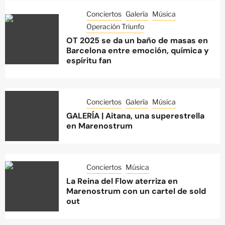
Conciertos
Galería
Música
Operación Triunfo
OT 2025 se da un baño de masas en
Barcelona entre emoción, química y
espíritu fan
Conciertos
Galería
Música
GALERÍA | Aitana, una superestrella
en Marenostrum
Conciertos
Música
La Reina del Flow aterriza en
Marenostrum con un cartel de sold
out