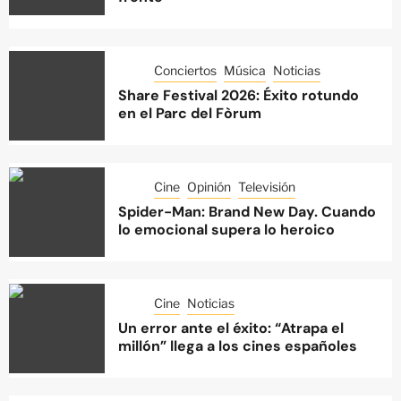
Conciertos
Música
Noticias
Share Festival 2026: Éxito rotundo
en el Parc del Fòrum
Cine
Opinión
Televisión
Spider-Man: Brand New Day. Cuando
lo emocional supera lo heroico
Cine
Noticias
Un error ante el éxito: “Atrapa el
millón” llega a los cines españoles