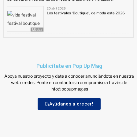
20 abril 2026
Los festivales ‘Boutique’, de moda este 2026
Música
Publicítate en Pop Up Mag
Apoya nuestro proyecto y date a conocer anunciándote en nuestra
web o redes. Ponte en contacto sin compromiso a través de
info@popupmag.es
¡Ayúdanos a crecer!