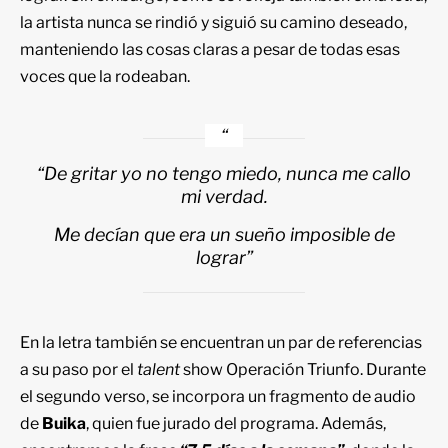
la artista nunca se rindió y siguió su camino deseado,
manteniendo las cosas claras a pesar de todas esas
voces que la rodeaban.
“De gritar yo no tengo miedo, nunca me callo
mi verdad.
Me decían que era un sueño imposible de
lograr”
En la letra también se encuentran un par de referencias
a su paso por el
talent
show Operación Triunfo. Durante
el segundo verso, se incorpora un fragmento de audio
de
Buika
, quien fue jurado del programa. Además,