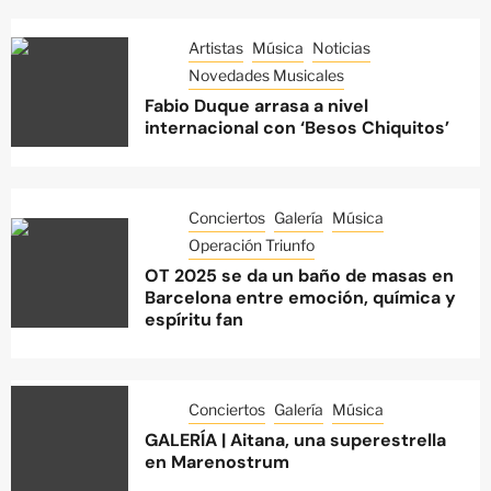
Artistas
Música
Noticias
Novedades Musicales
Fabio Duque arrasa a nivel
internacional con ‘Besos Chiquitos’
Conciertos
Galería
Música
Operación Triunfo
OT 2025 se da un baño de masas en
Barcelona entre emoción, química y
espíritu fan
Conciertos
Galería
Música
GALERÍA | Aitana, una superestrella
en Marenostrum