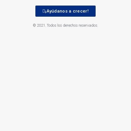
¡Ayúdanos a crecer!
© 2021. Todos los derechos reservados.