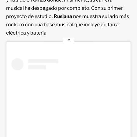
musical ha despegado por completo. Con su primer
proyecto de estudio,
Ruslana
nos muestra su lado más
rockero con una base musical que incluye guitarra
eléctrica y batería