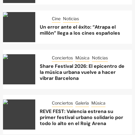
Cine
Noticias
Un error ante el éxito: “Atrapa el
millón” llega a los cines españoles
Conciertos
Música
Noticias
Share Festival 2026: El epicentro de
la música urbana vuelve a hacer
vibrar Barcelona
Conciertos
Galería
Música
REVE FEST: Valencia estrena su
primer festival urbano solidario por
todo lo alto en el Roig Arena