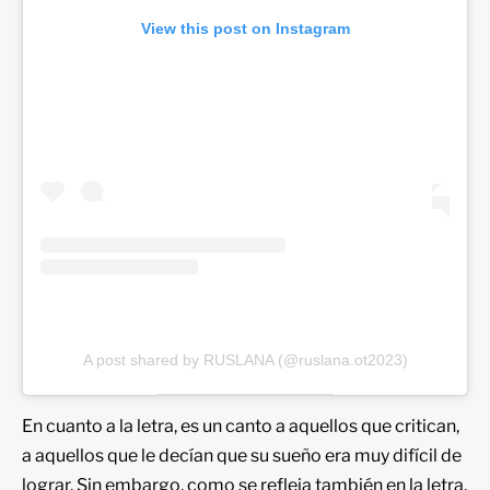
View this post on Instagram
A post shared by RUSLANA (@ruslana.ot2023)
En cuanto a la letra, es un canto a aquellos que critican,
a aquellos que le decían que su sueño era muy difícil de
lograr. Sin embargo, como se refleja también en la letra,