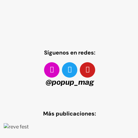
Síguenos en redes:
@popup_mag
Más publicaciones: