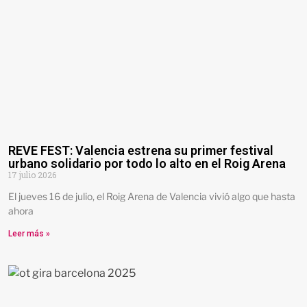
REVE FEST: Valencia estrena su primer festival
urbano solidario por todo lo alto en el Roig Arena
17 julio 2026
El jueves 16 de julio, el Roig Arena de Valencia vivió algo que hasta
ahora
Leer más »