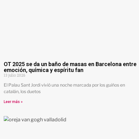
OT 2025 se da un baño de masas en Barcelona entre
emoción, química y espíritu fan
13 julio 2026
El Palau Sant Jordi vivió una noche marcada por los guiños en
catalán, los duetos
Leer más »