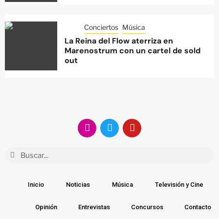
Conciertos
Música
La Reina del Flow aterriza en
Marenostrum con un cartel de sold
out
Inicio
Noticias
Música
Televisión y Cine
Opinión
Entrevistas
Concursos
Contacto