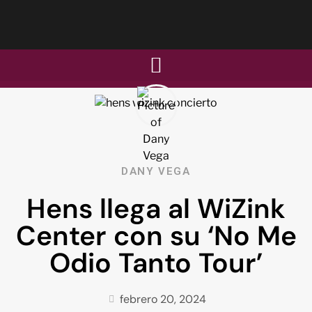
DANY VEGA
Hens llega al WiZink
Center con su ‘No Me
Odio Tanto Tour’
febrero 20, 2024