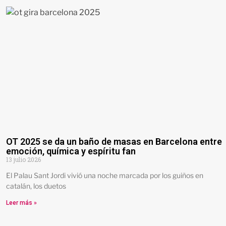
OT 2025 se da un baño de masas en Barcelona entre
emoción, química y espíritu fan
13 julio 2026
El Palau Sant Jordi vivió una noche marcada por los guiños en
catalán, los duetos
Leer más »