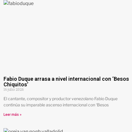
Fabio Duque arrasa a nivel internacional con ‘Besos
Chiquitos’
16 julio 2026
El cantante, compositor y productor venezolano Fabio Duque
continúa su imparable ascenso internacional con ‘Besos
Leer más »