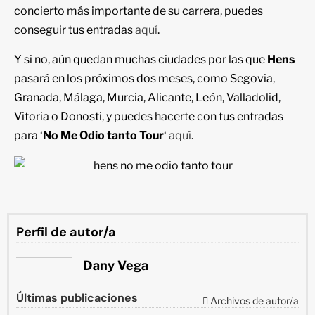
concierto más importante de su carrera, puedes
conseguir tus entradas
aquí
.
Y si no, aún quedan muchas ciudades por las que
Hens
pasará en los próximos dos meses, como Segovia,
Granada, Málaga, Murcia, Alicante, León, Valladolid,
Vitoria o Donosti, y puedes hacerte con tus entradas
para ‘
No Me Odio tanto Tour
‘
aquí
.
Perfil de autor/a
Dany Vega
Últimas publicaciones
Archivos de autor/a