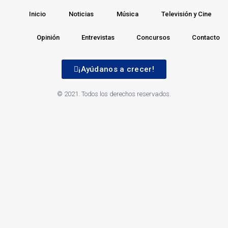
Inicio
Noticias
Música
Televisión y Cine
Opinión
Entrevistas
Concursos
Contacto
¡Ayúdanos a crecer!
© 2021. Todos los derechos reservados.