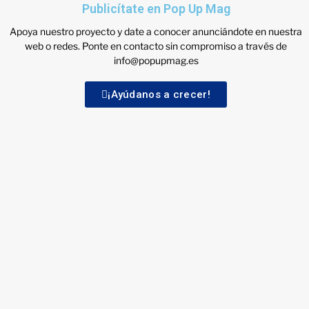
Publicítate en Pop Up Mag
Apoya nuestro proyecto y date a conocer anunciándote en nuestra
web o redes. Ponte en contacto sin compromiso a través de
info@popupmag.es
¡Ayúdanos a crecer!