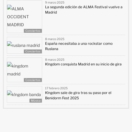
9 marzo 2025
La segunda edición de ALMA Festival vuelve a
Madrid
Conciertos
8 marzo 2025
España necesitaba a una rockstar como
Ruslana
Conciertos
8 marzo 2025
K!ngdom conquista Madrid en su inicio de gira
Conciertos
17 febrero 2025
K!ngdom sale de gira tras su paso por el
Benidorm Fest 2025
Música