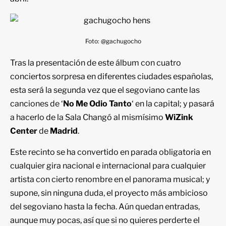
Foto: @gachugocho
Tras la presentación de este álbum con cuatro
conciertos sorpresa en diferentes ciudades españolas,
esta será la segunda vez que el segoviano cante las
canciones de ‘
No Me Odio Tanto
‘ en la capital; y pasará
a hacerlo de la Sala Changó al mismísimo
WiZink
Center
de
Madrid
.
Este recinto se ha convertido en parada obligatoria en
cualquier gira nacional e internacional para cualquier
artista con cierto renombre en el panorama musical; y
supone, sin ninguna duda, el proyecto más ambicioso
del segoviano hasta la fecha. Aún quedan entradas,
aunque muy pocas, así que si no quieres perderte el