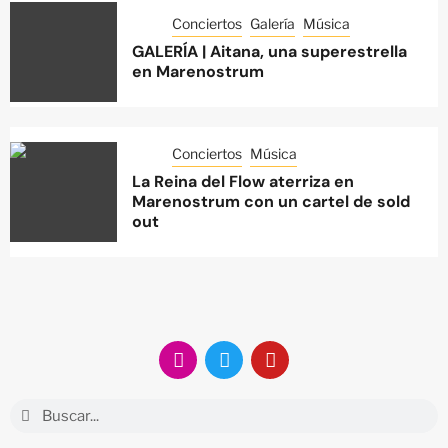
Conciertos
Galería
Música
GALERÍA | Aitana, una superestrella
en Marenostrum
Conciertos
Música
La Reina del Flow aterriza en
Marenostrum con un cartel de sold
out