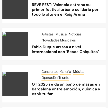
REVE FEST: Valencia estrena su
primer festival urbano solidario por
todo lo alto en el Roig Arena
Artistas
Música
Noticias
Novedades Musicales
Fabio Duque arrasa a nivel
internacional con ‘Besos Chiquitos’
Conciertos
Galería
Música
Operación Triunfo
OT 2025 se da un baño de masas en
Barcelona entre emoción, química y
espíritu fan