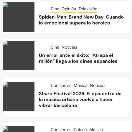
Cine
Opinión
Televisión
Spider-Man: Brand New Day. Cuando
lo emocional supera lo heroico
Cine
Noticias
Un error ante el éxito: “Atrapa el
millón” llega a los cines españoles
Conciertos
Música
Noticias
Share Festival 2026: El epicentro de
la música urbana vuelve a hacer
vibrar Barcelona
Conciertos
Galería
Música