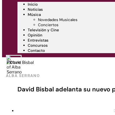
Inicio
Noticias
Música
Novedades Musicales
Conciertos
Televisión y Cine
Opinión
Entrevistas
Concursos
Contacto
ALBA SERRANO
David Bisbal adelanta su nuevo p