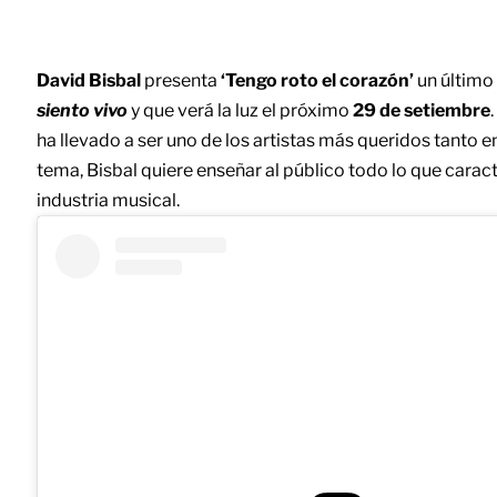
David Bisbal
presenta
‘Tengo roto el corazón’
un último
siento vivo
y que verá la luz el próximo
29 de setiembre
.
ha llevado a ser uno de los artistas más queridos tanto e
tema, Bisbal quiere enseñar al público todo lo que carac
industria musical.