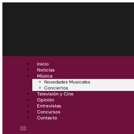
Inicio
Noticias
Música
Novedades Musicales
Conciertos
Televisión y Cine
Opinión
Entrevistas
Concursos
Contacto