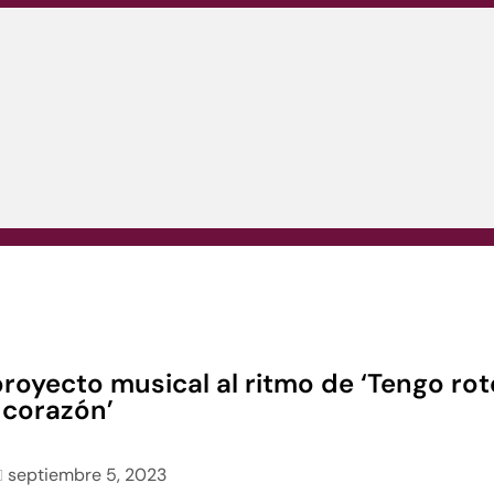
royecto musical al ritmo de ‘Tengo rot
corazón’
septiembre 5, 2023