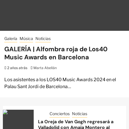
Galería
Música
Noticias
GALERÍA | Alfombra roja de Los40
Music Awards en Barcelona
2 años atrás
Marta Abellán
Los asistentes a los LOS40 Music Awards 2024 en el
Palau Sant Jordi de Barcelona…
Conciertos
Noticias
La Oreja de Van Gogh regresará a
Valladolid con Amaia Montero al