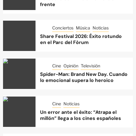
frente
Conciertos
Música
Noticias
Share Festival 2026: Éxito rotundo
en el Parc del Fòrum
Cine
Opinión
Televisión
Spider-Man: Brand New Day. Cuando
lo emocional supera lo heroico
Cine
Noticias
Un error ante el éxito: “Atrapa el
millón” llega a los cines españoles