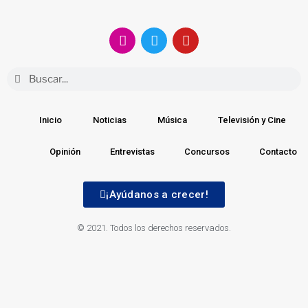
Inicio
Noticias
Música
Televisión y Cine
Opinión
Entrevistas
Concursos
Contacto
¡Ayúdanos a crecer!
© 2021. Todos los derechos reservados.