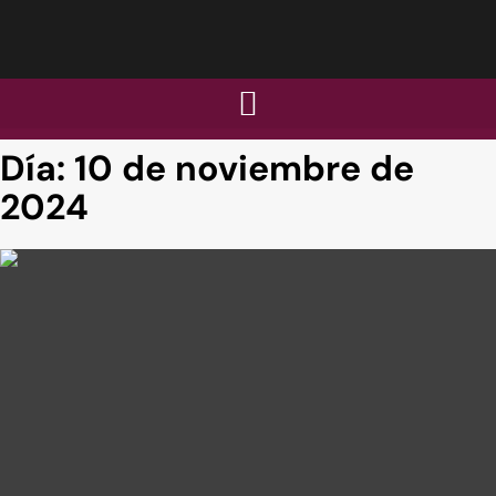
Día:
10 de noviembre de
2024