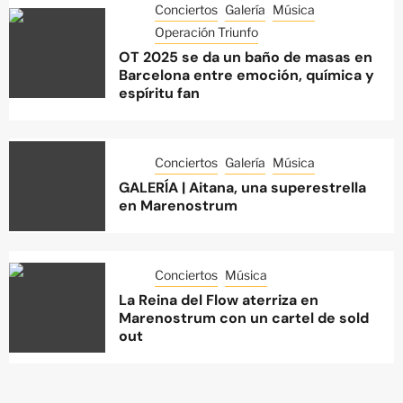
Conciertos
Galería
Música
Operación Triunfo
OT 2025 se da un baño de masas en
Barcelona entre emoción, química y
espíritu fan
Conciertos
Galería
Música
GALERÍA | Aitana, una superestrella
en Marenostrum
Conciertos
Música
La Reina del Flow aterriza en
Marenostrum con un cartel de sold
out