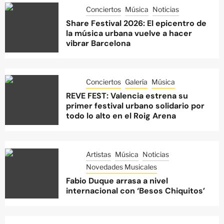
Conciertos
Música
Noticias
Share Festival 2026: El epicentro de
la música urbana vuelve a hacer
vibrar Barcelona
Conciertos
Galería
Música
REVE FEST: Valencia estrena su
primer festival urbano solidario por
todo lo alto en el Roig Arena
Artistas
Música
Noticias
Novedades Musicales
Fabio Duque arrasa a nivel
internacional con ‘Besos Chiquitos’